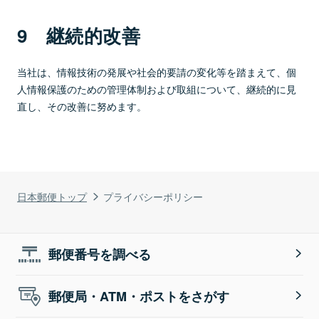
9 継続的改善
当社は、情報技術の発展や社会的要請の変化等を踏まえて、個
人情報保護のための管理体制および取組について、継続的に見
直し、その改善に努めます。
日本郵便トップ
プライバシーポリシー
郵便番号を調べる
郵便局・ATM・ポストをさがす