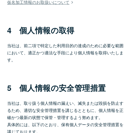
仮名加工情報のお取扱いについて
4 個人情報の取得
当社は、前二項で特定した利用目的の達成のために必要な範囲
において、適正かつ適法な手段により個人情報を取得いたしま
す。
5 個人情報の安全管理措置
当社は、取り扱う個人情報の漏えい、滅失または毀損を防止す
るため、適切な安全管理措置を講じるとともに、個人情報を正
確かつ最新の状態で保管・管理するよう努めます。
具体的には、以下のとおり、保有個人データの安全管理措置を
講じております。