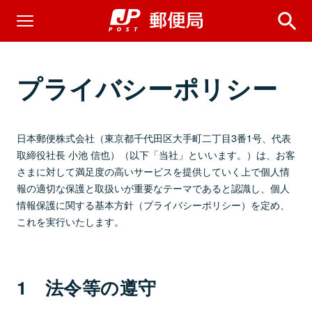
プライバシーポリシー
日本郵便株式会社（東京都千代田区大手町二丁目3番1号、代表
取締役社長 小池 信也）（以下「当社」といいます。）は、お客
さまに対して満足度の高いサービスを提供していく上で個人情
報の適切な保護と取扱いが重要なテーマであると認識し、個人
情報保護に関する基本方針（プライバシーポリシー）を定め、
これを実行いたします。
1 法令等の遵守