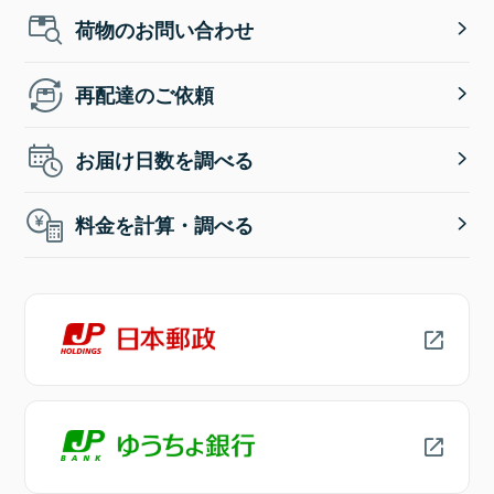
荷物のお問い合わせ
再配達のご依頼
お届け日数を調べる
料金を計算・調べる