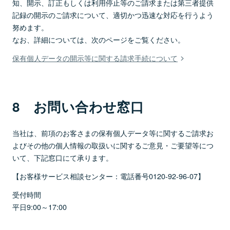
知、開示、訂正もしくは利用停止等のご請求または第三者提供
記録の開示のご請求について、適切かつ迅速な対応を行うよう
努めます。
なお、詳細については、次のページをご覧ください。
保有個人データの開示等に関する請求手続について
8 お問い合わせ窓口
当社は、前項のお客さまの保有個人データ等に関するご請求お
よびその他の個人情報の取扱いに関するご意見・ご要望等につ
いて、下記窓口にて承ります。
【お客様サービス相談センター：電話番号0120-92-96-07】
受付時間
平日9:00～17:00