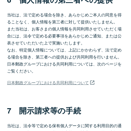
当社は、法で定める場合を除き、あらかじめご本人の同意を得
ることなく、個人情報を第三者に対して提供いたしません。
また当社は、お客さまの個人情報を共同利用させていただく場
合には、法令で定める必要事項をあらかじめご通知、または公
表させていただいた上で実施いたします。
なお、特定個人情報については、上記にかかわらず、法で定め
る場合を除き、第三者への提供および共同利用を行いません。
日本郵政グループにおける共同利用については、次のページを
ご覧ください。
日本郵政グループにおける共同利用について
7 開示請求等の手続
当社は、法令等で定める保有個人データに関する利用目的の通