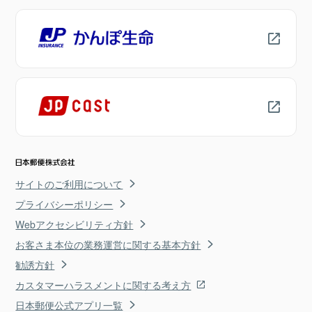
サイトのご利用について
プライバシーポリシー
Webアクセシビリティ方針
お客さま本位の業務運営に関する基本方針
勧誘方針
カスタマーハラスメントに関する考え方
日本郵便公式アプリ一覧