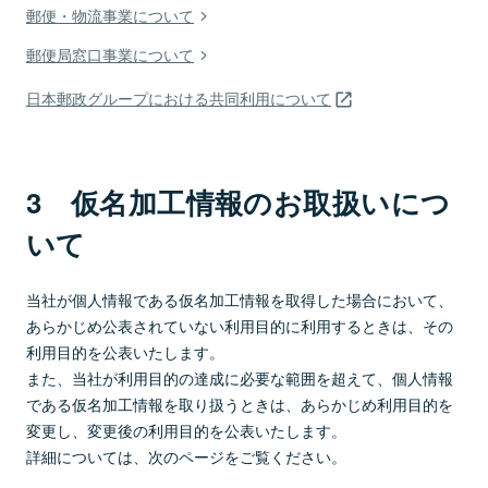
郵便・物流事業について
郵便局窓口事業について
日本郵政グループにおける共同利用について
3 仮名加工情報のお取扱いにつ
いて
当社が個人情報である仮名加工情報を取得した場合において、
あらかじめ公表されていない利用目的に利用するときは、その
利用目的を公表いたします。
また、当社が利用目的の達成に必要な範囲を超えて、個人情報
である仮名加工情報を取り扱うときは、あらかじめ利用目的を
変更し、変更後の利用目的を公表いたします。
詳細については、次のページをご覧ください。