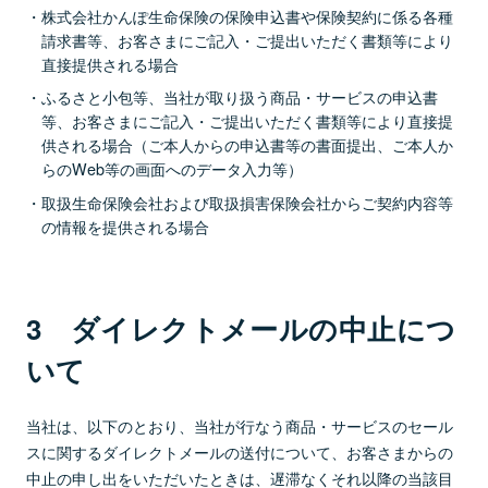
株式会社かんぽ生命保険の保険申込書や保険契約に係る各種
請求書等、お客さまにご記入・ご提出いただく書類等により
直接提供される場合
ふるさと小包等、当社が取り扱う商品・サービスの申込書
等、お客さまにご記入・ご提出いただく書類等により直接提
供される場合（ご本人からの申込書等の書面提出、ご本人か
らのWeb等の画面へのデータ入力等）
取扱生命保険会社および取扱損害保険会社からご契約内容等
の情報を提供される場合
3 ダイレクトメールの中止につ
いて
当社は、以下のとおり、当社が行なう商品・サービスのセール
スに関するダイレクトメールの送付について、お客さまからの
中止の申し出をいただいたときは、遅滞なくそれ以降の当該目