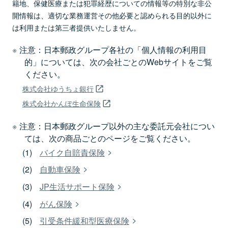
籍地、保健医療または犯罪経歴についての情報等の特別な非公
開情報は、適切な業務運営その他必要と認められる目的以外に
は利用または第三者提供いたしません。
注意：日本郵政グループ各社の「個人情報の利用目
的」については、次の会社ごとのWebサイトをご覧
ください。
株式会社ゆうちょ銀行
株式会社かんぽ生命保険
注意：日本郵政グループ以外の主な委託元会社につい
ては、次の商品ごとのページをご覧ください。
バイク自賠責保険
自動車保険
JP生活サポート保険
がん保険
引受条件緩和型医療保険