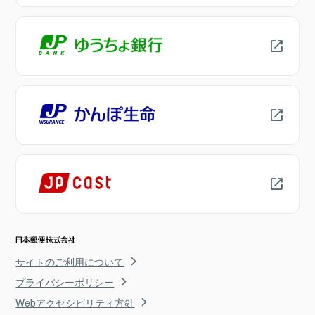
サイトのご利用について
プライバシーポリシー
Webアクセシビリティ方針