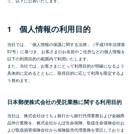
て、以下に公表いたします。
1 個人情報の利用目的
当社では、「個人情報の保護に関する法律」（平成15年法律第
57号）に基づき、お客さまのお名前やご住所などの個人情報を
以下の利用目的の範囲内で利用いたします。
また、当社では、お客さまにとって利用目的が明確になるよう
具体的に定めるとともに、取得目的に応じて利用を限定するよ
う努めます。
日本郵便株式会社の受託業務に関する利用目的
当社は、株式会社ゆうちょ銀行から銀行代理業務および金融商
品仲介業務を、株式会社かんぽ生命保険、取扱生命保険会社お
よび取扱損害保険会社から保険販売代理業務を受託しておりま