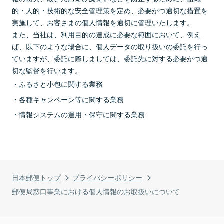
的・人的・技術的な安全管理策を定め、必要かつ適切な措置を
実施して、お客さまの個人情報を適切に管理いたします。
また、当社は、利用目的の達成に必要な範囲において、例え
ば、以下のような場合に、個人データの取り扱いの委託を行っ
ていますが、委託に際しましては、委託先に対する必要かつ適
切な監督を行います。
ふるさと小包に関する業務
各種キャンペーン等に関する業務
情報システムの運用・保守に関する業務
日本郵便トップ
プライバシーポリシー
郵便局窓口事業における個人情報のお取扱いについて