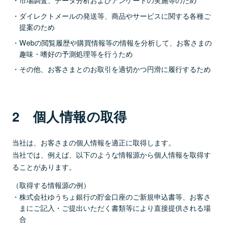
ダイレクトメールの発送等、商品やサービスに関する各種ご
提案のため
Webの閲覧履歴や購買情報等の情報を分析して、お客さまの
趣味・嗜好の予測処理等を行うため
その他、お客さまとのお取引を適切かつ円滑に履行するため
2 個人情報の取得
当社は、お客さまの個人情報を適正に取得します。
当社では、例えば、以下のような情報源から個人情報を取得す
ることがあります。
（取得する情報源の例）
株式会社ゆうちょ銀行の貯金口座のご新規申込書等、お客さ
まにご記入・ご提出いただく書類等により直接提供される場
合