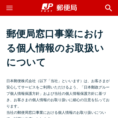
郵便局窓口事業におけ
る個人情報のお取扱い
について
日本郵便株式会社（以下「当社」といいます）は、お客さまが
安心してサービスをご利用いただけるよう、「日本郵政グルー
プ個人情報保護方針」および当社の個人情報保護方針に基づ
き、お客さまの個人情報のお取り扱いに細心の注意を払ってお
ります。
当社の郵便局窓口事業における個人情報のお取り扱いについ