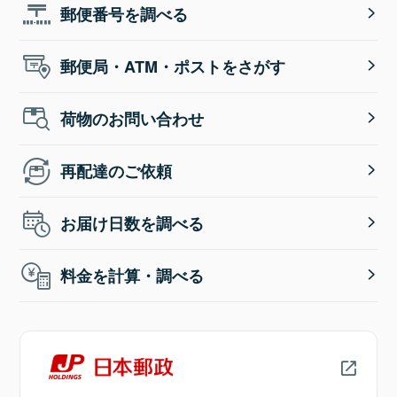
郵便番号を調べる
郵便局・ATM・ポストをさがす
荷物のお問い合わせ
再配達のご依頼
お届け日数を調べる
料金を計算・調べる