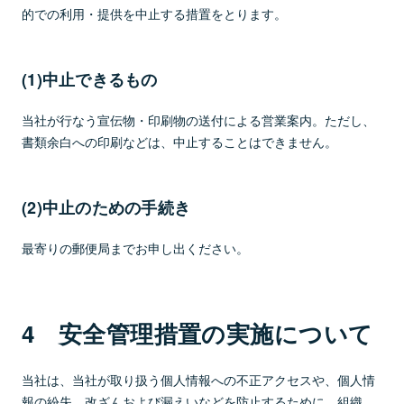
的での利用・提供を中止する措置をとります。
(1)中止できるもの
当社が行なう宣伝物・印刷物の送付による営業案内。ただし、
書類余白への印刷などは、中止することはできません。
(2)中止のための手続き
最寄りの郵便局までお申し出ください。
4 安全管理措置の実施について
当社は、当社が取り扱う個人情報への不正アクセスや、個人情
報の紛失、改ざんおよび漏えいなどを防止するために、組織