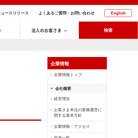
ニュースリリース
よくあるご質問・お問い合わせ
English
法人のお客さま
検索
企業情報
企業情報トップ
会社概要
経営理念
お客さま本位の業務運営に
関する基本方針
企業情報・アクセス
役員一覧