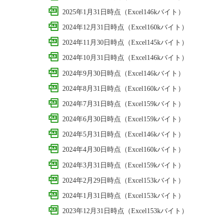
2025年1月31日時点（Excel146kバイト）
2024年12月31日時点（Excel160kバイト）
2024年11月30日時点（Excel145kバイト）
2024年10月31日時点（Excel146kバイト）
2024年9月30日時点（Excel146kバイト）
2024年8月31日時点（Excel160kバイト）
2024年7月31日時点（Excel159kバイト）
2024年6月30日時点（Excel159kバイト）
2024年5月31日時点（Excel146kバイト）
2024年4月30日時点（Excel160kバイト）
2024年3月31日時点（Excel159kバイト）
2024年2月29日時点（Excel153kバイト）
2024年1月31日時点（Excel153kバイト）
2023年12月31日時点（Excel153kバイト）