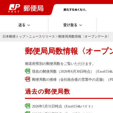
送る
受け取る
日本郵便トップ
>
ニュースリリース
> 郵便局局数情報〈オープンデータ〉
郵便局局数情報〈オープ
都道府県別の郵便局数をご覧いただけます。
現在の郵便局数（2026年6月30日時点）（Excel15
郵便局数の推移（会社統合後の営業中の店舗）（PDF
過去の郵便局数
2026年5月31日時点（Excel154kバイト）