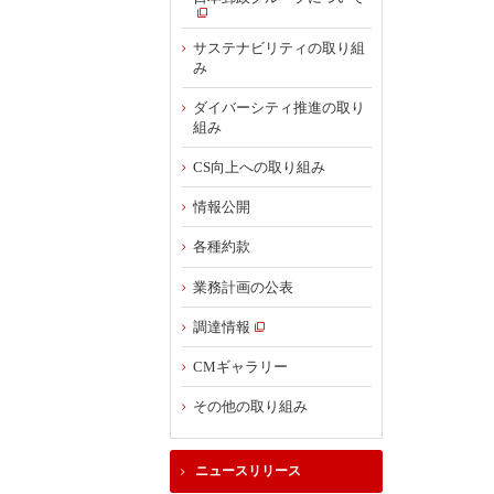
サステナビリティの取り組
み
ダイバーシティ推進の取り
組み
CS向上への取り組み
情報公開
各種約款
業務計画の公表
調達情報
CMギャラリー
その他の取り組み
ニュースリリース