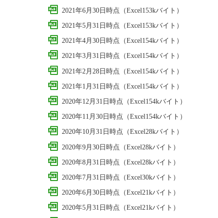
2021年6月30日時点（Excel153kバイト）
2021年5月31日時点（Excel153kバイト）
2021年4月30日時点（Excel154kバイト）
2021年3月31日時点（Excel154kバイト）
2021年2月28日時点（Excel154kバイト）
2021年1月31日時点（Excel154kバイト）
2020年12月31日時点（Excel154kバイト）
2020年11月30日時点（Excel154kバイト）
2020年10月31日時点（Excel28kバイト）
2020年9月30日時点（Excel28kバイト）
2020年8月31日時点（Excel28kバイト）
2020年7月31日時点（Excel30kバイト）
2020年6月30日時点（Excel21kバイト）
2020年5月31日時点（Excel21kバイト）