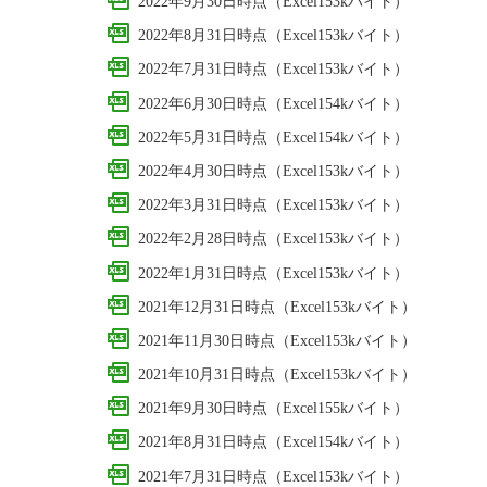
2022年9月30日時点（Excel153kバイト）
2022年8月31日時点（Excel153kバイト）
2022年7月31日時点（Excel153kバイト）
2022年6月30日時点（Excel154kバイト）
2022年5月31日時点（Excel154kバイト）
2022年4月30日時点（Excel153kバイト）
2022年3月31日時点（Excel153kバイト）
2022年2月28日時点（Excel153kバイト）
2022年1月31日時点（Excel153kバイト）
2021年12月31日時点（Excel153kバイト）
2021年11月30日時点（Excel153kバイト）
2021年10月31日時点（Excel153kバイト）
2021年9月30日時点（Excel155kバイト）
2021年8月31日時点（Excel154kバイト）
2021年7月31日時点（Excel153kバイト）