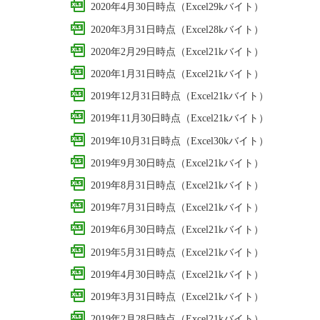
2020年4月30日時点（Excel29kバイト）
2020年3月31日時点（Excel28kバイト）
2020年2月29日時点（Excel21kバイト）
2020年1月31日時点（Excel21kバイト）
2019年12月31日時点（Excel21kバイト）
2019年11月30日時点（Excel21kバイト）
2019年10月31日時点（Excel30kバイト）
2019年9月30日時点（Excel21kバイト）
2019年8月31日時点（Excel21kバイト）
2019年7月31日時点（Excel21kバイト）
2019年6月30日時点（Excel21kバイト）
2019年5月31日時点（Excel21kバイト）
2019年4月30日時点（Excel21kバイト）
2019年3月31日時点（Excel21kバイト）
2019年2月28日時点（Excel21kバイト）