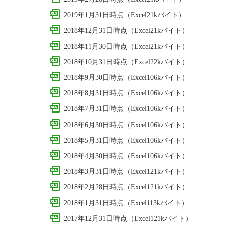
2019年1月31日時点（Excel21kバイト）
2018年12月31日時点（Excel21kバイト）
2018年11月30日時点（Excel21kバイト）
2018年10月31日時点（Excel22kバイト）
2018年9月30日時点（Excel106kバイト）
2018年8月31日時点（Excel106kバイト）
2018年7月31日時点（Excel106kバイト）
2018年6月30日時点（Excel106kバイト）
2018年5月31日時点（Excel106kバイト）
2018年4月30日時点（Excel106kバイト）
2018年3月31日時点（Excel121kバイト）
2018年2月28日時点（Excel121kバイト）
2018年1月31日時点（Excel113kバイト）
2017年12月31日時点（Excel121kバイト）