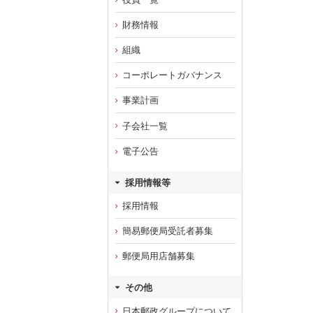
財務情報
組織
コーポレートガバナンス
事業計画
子会社一覧
電子公告
採用情報等
採用情報
簡易郵便局受託者募集
郵便局用店舗募集
その他
日本郵政グループについて