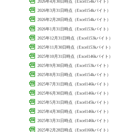
2026年4月30日時点（Excel154kバイト）
2026年3月31日時点（Excel154kバイト）
2026年2月28日時点（Excel154kバイト）
2026年1月31日時点（Excel153kバイト）
2025年12月31日時点（Excel153kバイト）
2025年11月30日時点（Excel153kバイト）
2025年10月31日時点（Excel146kバイト）
2025年9月30日時点（Excel153kバイト）
2025年8月31日時点（Excel154kバイト）
2025年7月31日時点（Excel146kバイト）
2025年6月30日時点（Excel146kバイト）
2025年5月31日時点（Excel145kバイト）
2025年4月30日時点（Excel146kバイト）
2025年3月31日時点（Excel146kバイト）
2025年2月28日時点（Excel160kバイト）