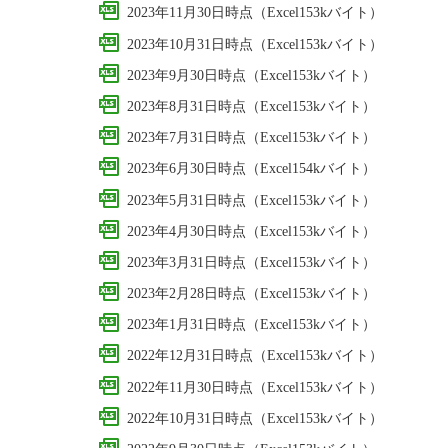
2023年11月30日時点（Excel153kバイト）
2023年10月31日時点（Excel153kバイト）
2023年9月30日時点（Excel153kバイト）
2023年8月31日時点（Excel153kバイト）
2023年7月31日時点（Excel153kバイト）
2023年6月30日時点（Excel154kバイト）
2023年5月31日時点（Excel153kバイト）
2023年4月30日時点（Excel153kバイト）
2023年3月31日時点（Excel153kバイト）
2023年2月28日時点（Excel153kバイト）
2023年1月31日時点（Excel153kバイト）
2022年12月31日時点（Excel153kバイト）
2022年11月30日時点（Excel153kバイト）
2022年10月31日時点（Excel153kバイト）