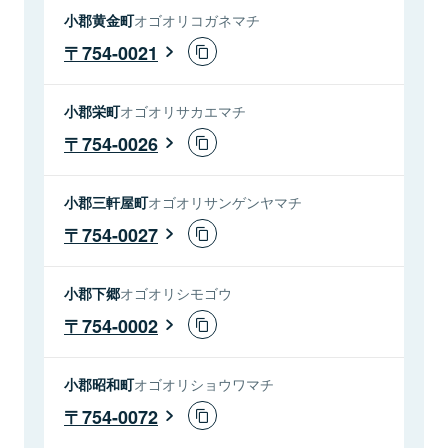
小郡黄金町
オゴオリコガネマチ
754-0021
小郡栄町
オゴオリサカエマチ
754-0026
小郡三軒屋町
オゴオリサンゲンヤマチ
754-0027
小郡下郷
オゴオリシモゴウ
754-0002
小郡昭和町
オゴオリショウワマチ
754-0072