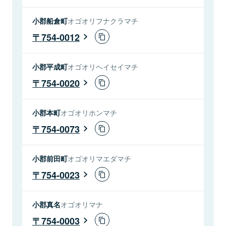
小郡船倉町
オゴオリフナクラマチ
754-0012
小郡平成町
オゴオリヘイセイマチ
754-0020
小郡本町
オゴオリホンマチ
754-0073
小郡前田町
オゴオリマエダマチ
754-0023
小郡真名
オゴオリマナ
754-0003