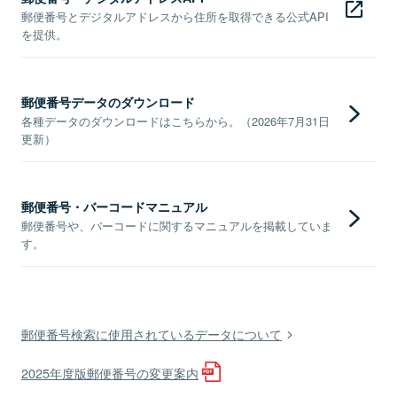
郵便番号とデジタルアドレスから住所を取得できる公式API
を提供。
郵便番号データのダウンロード
各種データのダウンロードはこちらから。（2026年7月31日
更新）
郵便番号・バーコードマニュアル
郵便番号や、バーコードに関するマニュアルを掲載していま
す。
郵便番号検索に使用されているデータについて
2025年度版郵便番号の変更案内