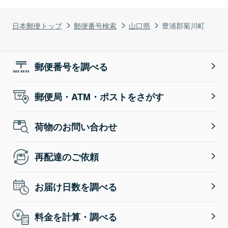
日本郵便トップ
郵便番号検索
山口県
豊浦郡菊川町
郵便番号を調べる
郵便局・ATM・ポストをさがす
荷物のお問い合わせ
再配達のご依頼
お届け日数を調べる
料金を計算・調べる