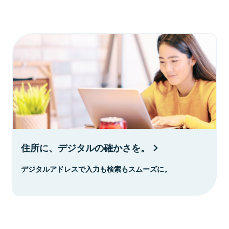
住所に、デジタルの確かさを。
デジタルアドレスで入力も検索もスムーズに。