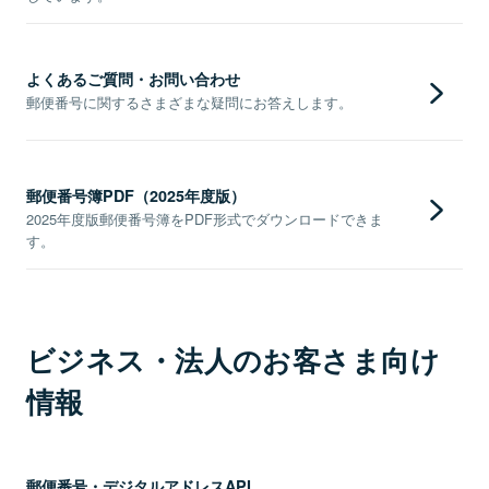
よくあるご質問・お問い合わせ
郵便番号に関するさまざまな疑問にお答えします。
郵便番号簿PDF（2025年度版）
2025年度版郵便番号簿をPDF形式でダウンロードできま
す。
ビジネス・法人のお客さま向け
情報
郵便番号・デジタルアドレスAPI