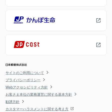
サイトのご利用について
プライバシーポリシー
Webアクセシビリティ方針
お客さま本位の業務運営に関する基本方針
勧誘方針
カスタマーハラスメントに関する考え方