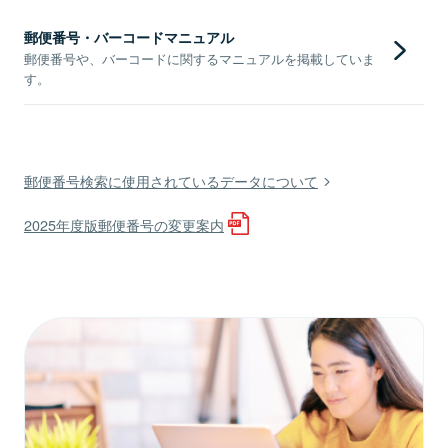
郵便番号・バーコードマニュアル
郵便番号や、バーコードに関するマニュアルを掲載していま
す。
郵便番号検索に使用されているデータについて
2025年度版郵便番号の変更案内