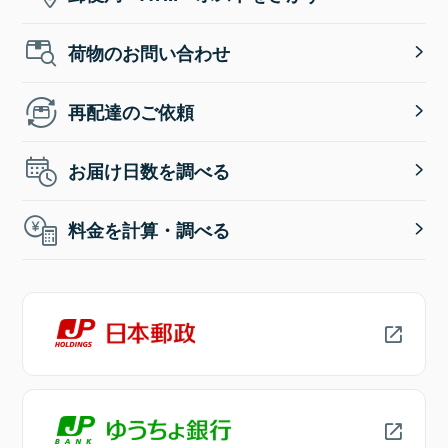
荷物のお問い合わせ
再配達のご依頼
お届け日数を調べる
料金を計算・調べる