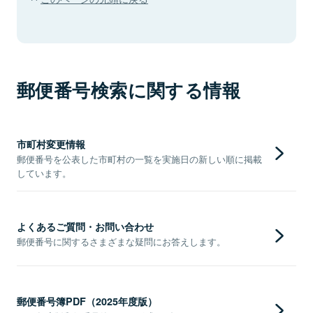
郵便番号検索に関する情報
市町村変更情報
郵便番号を公表した市町村の一覧を実施日の新しい順に掲載
しています。
よくあるご質問・お問い合わせ
郵便番号に関するさまざまな疑問にお答えします。
郵便番号簿PDF（2025年度版）