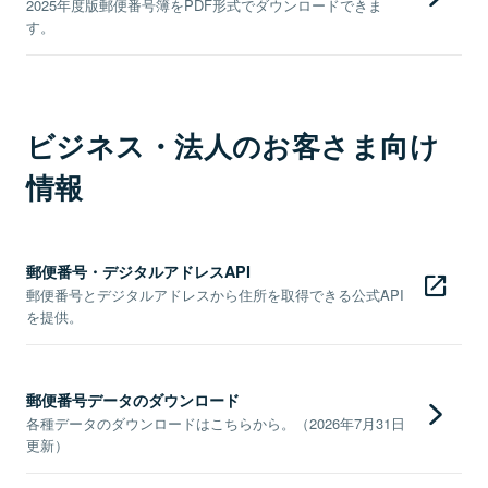
2025年度版郵便番号簿をPDF形式でダウンロードできま
す。
ビジネス・法人のお客さま向け
情報
郵便番号・デジタルアドレスAPI
郵便番号とデジタルアドレスから住所を取得できる公式API
を提供。
郵便番号データのダウンロード
各種データのダウンロードはこちらから。（2026年7月31日
更新）