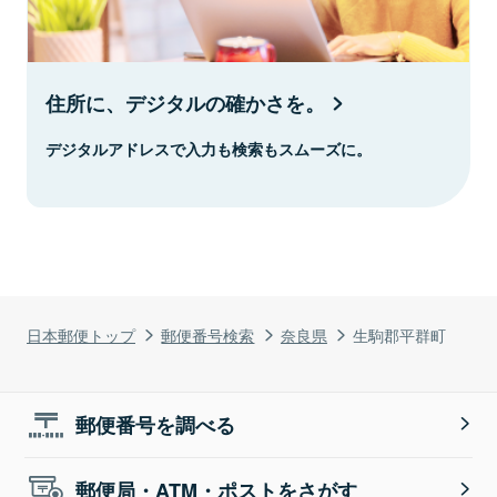
住所に、デジタルの確かさを。
デジタルアドレスで入力も検索もスムーズに。
日本郵便トップ
郵便番号検索
奈良県
生駒郡平群町
郵便番号を調べる
郵便局・ATM・ポストをさがす