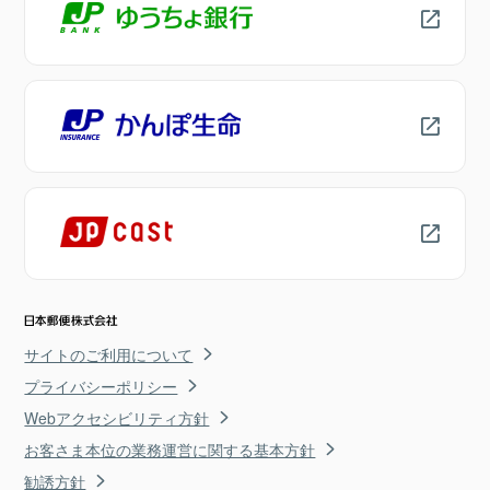
サイトのご利用について
プライバシーポリシー
Webアクセシビリティ方針
お客さま本位の業務運営に関する基本方針
勧誘方針