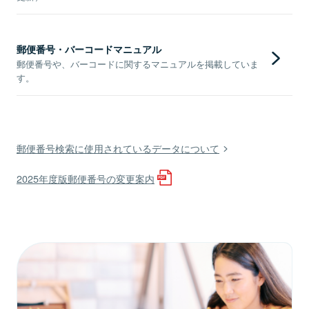
郵便番号・バーコードマニュアル
郵便番号や、バーコードに関するマニュアルを掲載していま
す。
郵便番号検索に使用されているデータについて
2025年度版郵便番号の変更案内