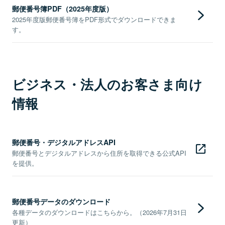
郵便番号簿PDF（2025年度版）
2025年度版郵便番号簿をPDF形式でダウンロードできま
す。
ビジネス・法人のお客さま向け
情報
郵便番号・デジタルアドレスAPI
郵便番号とデジタルアドレスから住所を取得できる公式API
を提供。
郵便番号データのダウンロード
各種データのダウンロードはこちらから。（2026年7月31日
更新）