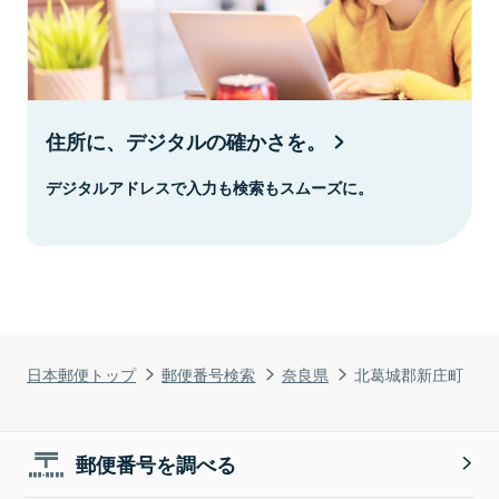
住所に、デジタルの確かさを。
デジタルアドレスで入力も検索もスムーズに。
日本郵便トップ
郵便番号検索
奈良県
北葛城郡新庄町
郵便番号を調べる