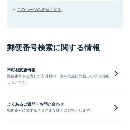
このページの先頭に戻る
郵便番号検索に関する情報
市町村変更情報
郵便番号を公表した市町村の一覧を実施日の新しい順に掲載
しています。
よくあるご質問・お問い合わせ
郵便番号に関するさまざまな疑問にお答えします。