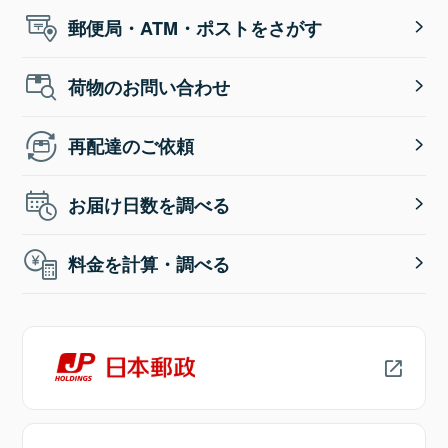
郵便局・ATM・ポストをさがす
荷物のお問い合わせ
再配達のご依頼
お届け日数を調べる
料金を計算・調べる