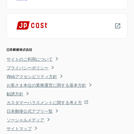
サイトのご利用について
プライバシーポリシー
Webアクセシビリティ方針
お客さま本位の業務運営に関する基本方針
勧誘方針
カスタマーハラスメントに関する考え方
日本郵便公式アプリ一覧
ソーシャルメディア
サイトマップ