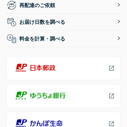
再配達のご依頼
お届け日数を調べる
料金を計算・調べる