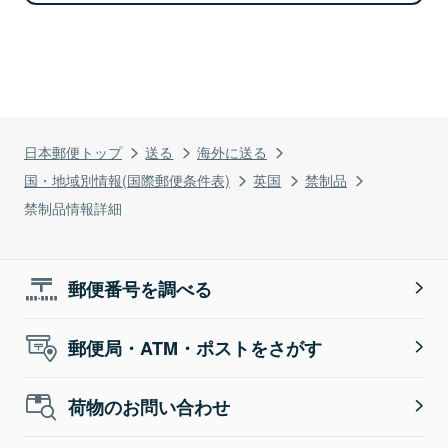
日本郵便トップ
送る
海外に送る
国・地域別情報(国際郵便条件表)
英国
禁制品
禁制品情報詳細
郵便番号を調べる
郵便局・ATM・ポストをさがす
荷物のお問い合わせ