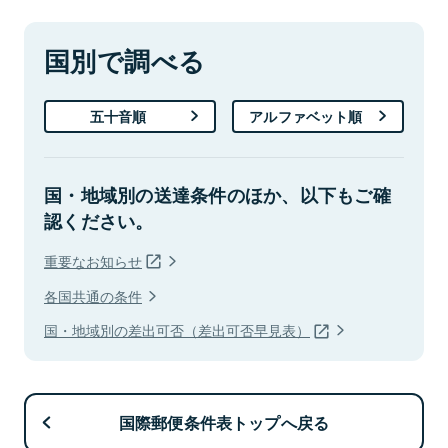
国別で調べる
五十音順
アルファベット順
国・地域別の送達条件のほか、以下もご確
認ください。
重要なお知らせ
各国共通の条件
国・地域別の差出可否（差出可否早見表）
国際郵便条件表トップへ戻る