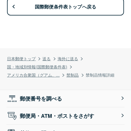
国際郵便条件表トップへ戻る
日本郵便トップ
送る
海外に送る
国・地域別情報(国際郵便条件表)
アメリカ合衆国（グアム、...
禁制品
禁制品情報詳細
郵便番号を調べる
郵便局・ATM・ポストをさがす