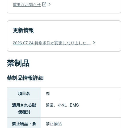
重要なお知らせ
更新情報
2026.07.24 特別条件が変更になりました。
禁制品
禁制品情報詳細
肉
項目名
通常、小包、EMS
適用される郵
便種別
禁止物品
禁止物品・条