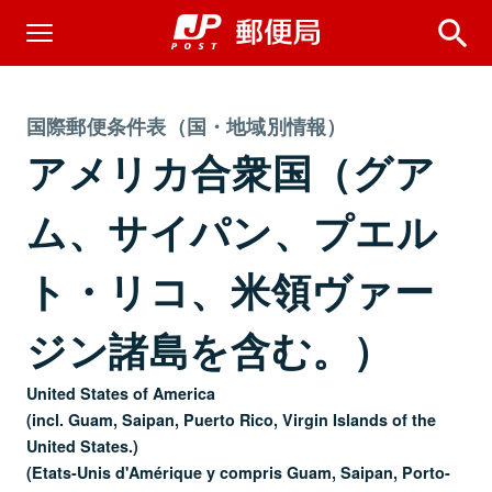
国際郵便条件表（国・地域別情報）
アメリカ合衆国（グア
ム、サイパン、プエル
ト・リコ、米領ヴァー
ジン諸島を含む。）
United States of America
(incl. Guam, Saipan, Puerto Rico, Virgin Islands of the
United States.)
(Etats-Unis d'Amérique y compris Guam, Saipan, Porto-