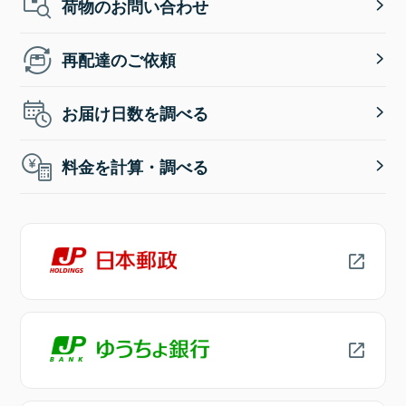
荷物のお問い合わせ
再配達のご依頼
お届け日数を調べる
料金を計算・調べる