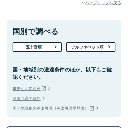
ページトップへ戻る
国別で調べる
五十音順
アルファベット順
国・地域別の送達条件のほか、以下もご確
認ください。
重要なお知らせ
各国共通の条件
国・地域別の差出可否（差出可否早見表）