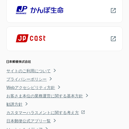
サイトのご利用について
プライバシーポリシー
Webアクセシビリティ方針
お客さま本位の業務運営に関する基本方針
勧誘方針
カスタマーハラスメントに関する考え方
日本郵便公式アプリ一覧
ソーシャルメディア