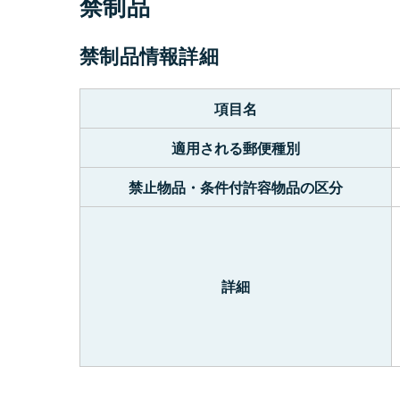
禁制品
禁制品情報詳細
項目名
適用される郵便種別
禁止物品・条件付許容物品の区分
詳細