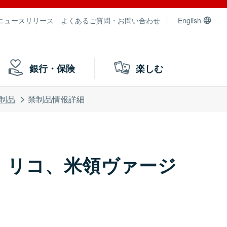
ニュースリリース
よくあるご質問・お問い合わせ
English
銀行・保険
楽しむ
制品
禁制品情報詳細
・リコ、米領ヴァージ