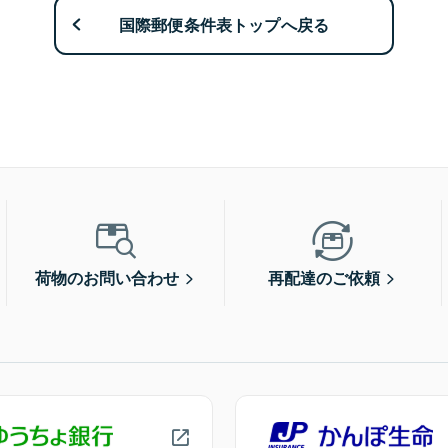
国際郵便条件表トップへ戻る
荷物のお問い合わせ
再配達のご依頼