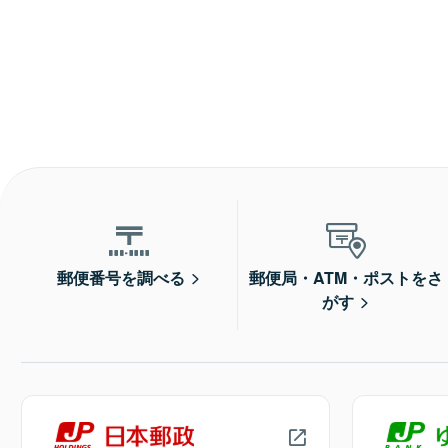
郵便番号を調べる
郵便局・ATM・ポストをさ
がす