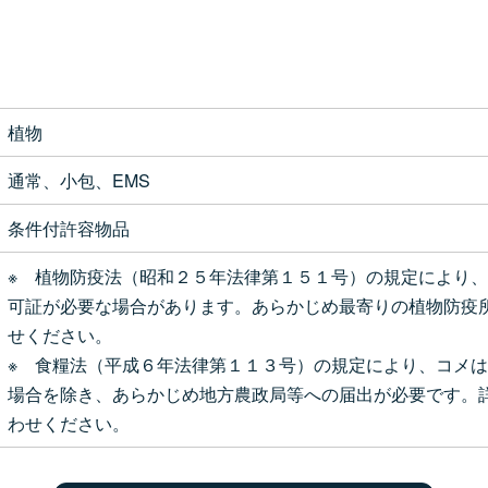
植物
通常、小包、EMS
条件付許容物品
※ 植物防疫法（昭和２５年法律第１５１号）の規定により
可証が必要な場合があります。あらかじめ最寄りの植物防疫
せください。
※ 食糧法（平成６年法律第１１３号）の規定により、コメ
場合を除き、あらかじめ地方農政局等への届出が必要です。
わせください。