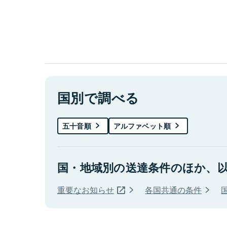
国別で調べる
五十音順
アルファベット順
国・地域別の送達条件のほか、
重要なお知らせ
各国共通の条件