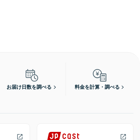
お届け日数を調べる
料金を計算・調べる