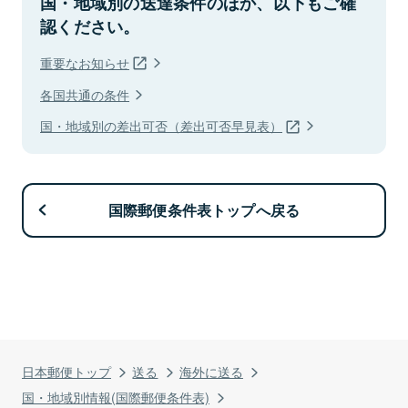
国・地域別の送達条件のほか、以下もご確
認ください。
重要なお知らせ
各国共通の条件
国・地域別の差出可否（差出可否早見表）
国際郵便条件表トップへ戻る
日本郵便トップ
送る
海外に送る
国・地域別情報(国際郵便条件表)