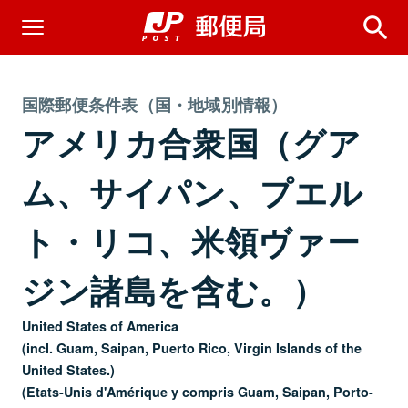
国際郵便条件表（国・地域別情報）
アメリカ合衆国（グア
ム、サイパン、プエル
ト・リコ、米領ヴァー
ジン諸島を含む。）
United States of America
(incl. Guam, Saipan, Puerto Rico, Virgin Islands of the
United States.)
(Etats-Unis d'Amérique y compris Guam, Saipan, Porto-