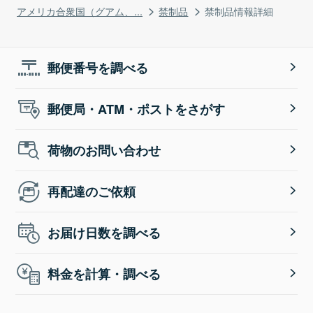
アメリカ合衆国（グアム、...
禁制品
禁制品情報詳細
郵便番号を調べる
郵便局・ATM・ポストをさがす
荷物のお問い合わせ
再配達のご依頼
お届け日数を調べる
料金を計算・調べる