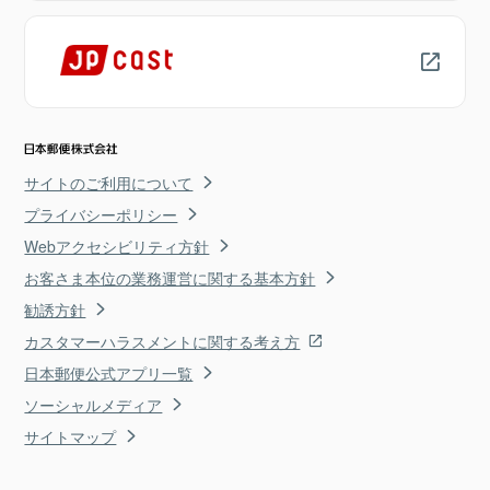
サイトのご利用について
プライバシーポリシー
Webアクセシビリティ方針
お客さま本位の業務運営に関する基本方針
勧誘方針
カスタマーハラスメントに関する考え方
日本郵便公式アプリ一覧
ソーシャルメディア
サイトマップ