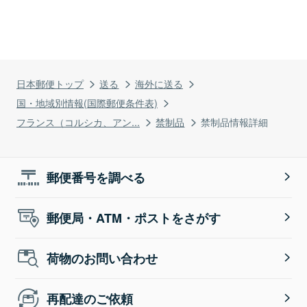
日本郵便トップ
送る
海外に送る
国・地域別情報(国際郵便条件表)
フランス（コルシカ、アン...
禁制品
禁制品情報詳細
郵便番号を調べる
郵便局・ATM・ポストをさがす
荷物のお問い合わせ
再配達のご依頼