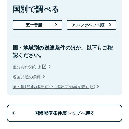
国別で調べる
五十音順
アルファベット順
国・地域別の送達条件のほか、以下もご確
認ください。
重要なお知らせ
各国共通の条件
国・地域別の差出可否（差出可否早見表）
国際郵便条件表トップへ戻る