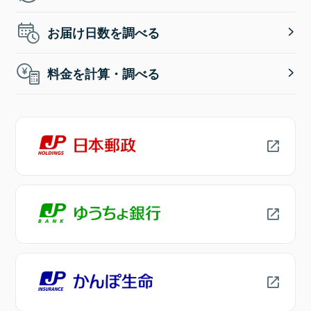
お届け日数を調べる
料金を計算・調べる