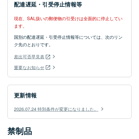
配達遅延・引受停止情報等
現在、SAL扱いの郵便物の引受けは全面的に停止してい
ます。
国別の配達遅延・引受停止情報等については、次のリン
ク先のとおりです。
差出可否早見表
重要なお知らせ
更新情報
2026.07.24 特別条件が変更になりました。
禁制品