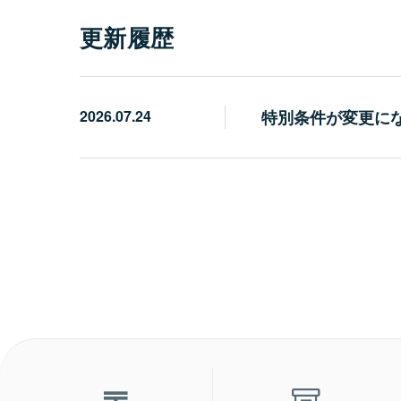
更新履歴
2026.07.24
特別条件が変更に