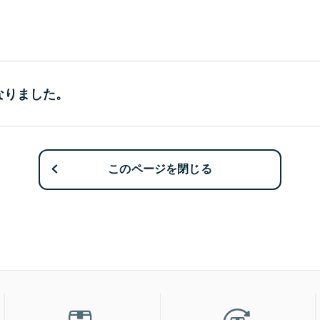
なりました。
このページを閉じる