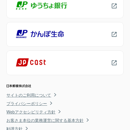
サイトのご利用について
プライバシーポリシー
Webアクセシビリティ方針
お客さま本位の業務運営に関する基本方針
勧誘方針