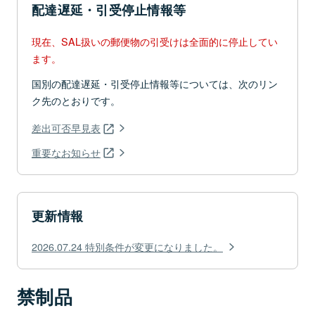
配達遅延・引受停止情報等
現在、SAL扱いの郵便物の引受けは全面的に停止してい
ます。
国別の配達遅延・引受停止情報等については、次のリン
ク先のとおりです。
差出可否早見表
重要なお知らせ
更新情報
2026.07.24 特別条件が変更になりました。
禁制品