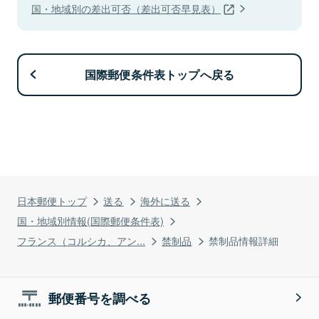
国・地域別の差出可否（差出可否早見表）
国際郵便条件表トップへ戻る
日本郵便トップ
送る
海外に送る
国・地域別情報(国際郵便条件表)
フランス（コルシカ、アン...
禁制品
禁制品情報詳細
郵便番号を調べる