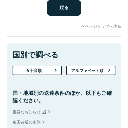
ページトップへ戻る
国別で調べる
五十音順
アルファベット順
国・地域別の送達条件のほか、以下もご確
認ください。
重要なお知らせ
各国共通の条件