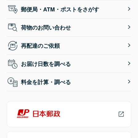
郵便局・ATM・ポストをさがす
荷物のお問い合わせ
再配達のご依頼
お届け日数を調べる
料金を計算・調べる