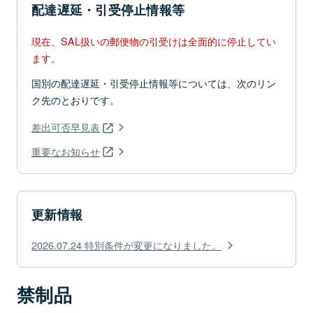
配達遅延・引受停止情報等
現在、SAL扱いの郵便物の引受けは全面的に停止してい
ます。
国別の配達遅延・引受停止情報等については、次のリン
ク先のとおりです。
差出可否早見表
重要なお知らせ
更新情報
2026.07.24 特別条件が変更になりました。
禁制品