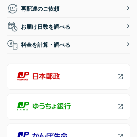
再配達のご依頼
お届け日数を調べる
料金を計算・調べる