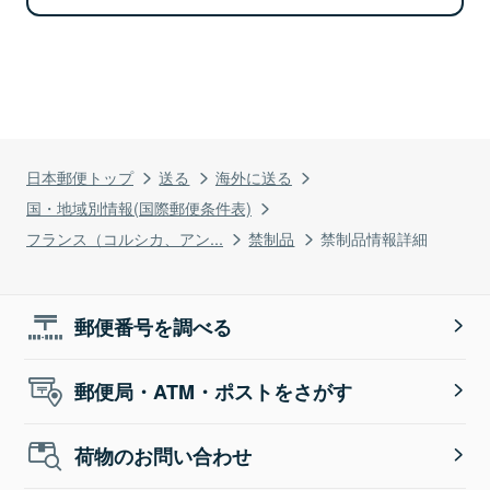
日本郵便トップ
送る
海外に送る
国・地域別情報(国際郵便条件表)
フランス（コルシカ、アン...
禁制品
禁制品情報詳細
郵便番号を調べる
郵便局・ATM・ポストをさがす
荷物のお問い合わせ