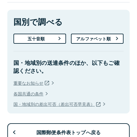
国別で調べる
五十音順
アルファベット順
国・地域別の送達条件のほか、以下もご確
認ください。
重要なお知らせ
各国共通の条件
国・地域別の差出可否（差出可否早見表）
国際郵便条件表トップへ戻る