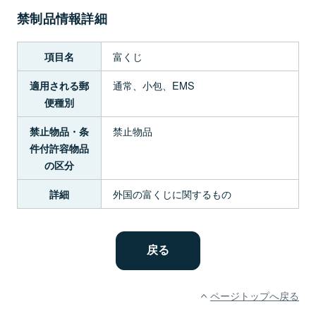
禁制品情報詳細
富くじ
項目名
通常、小包、EMS
適用される郵
便種別
禁止物品
禁止物品・条
件付許容物品
の区分
外国の富くじに関するもの
詳細
ページトップへ戻る