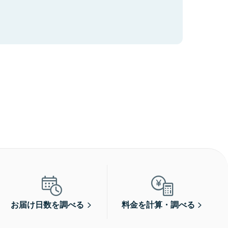
お届け日数を調べる
料金を計算・調べる