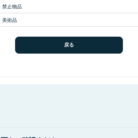
禁止物品
美術品