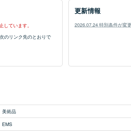
更新情報
2026.07.24 特別条件
停止しています。
次のリンク先のとおりで
美術品
EMS