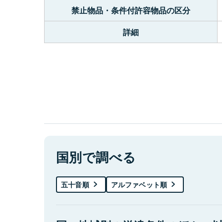
禁止物品・条件付許容物品の区分
詳細
国別で調べる
五十音順
アルファベット順