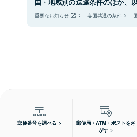
国・地域別の送達条件のほか、
重要なお知らせ
各国共通の条件
郵便番号を調べる
郵便局・ATM・ポストをさ
がす