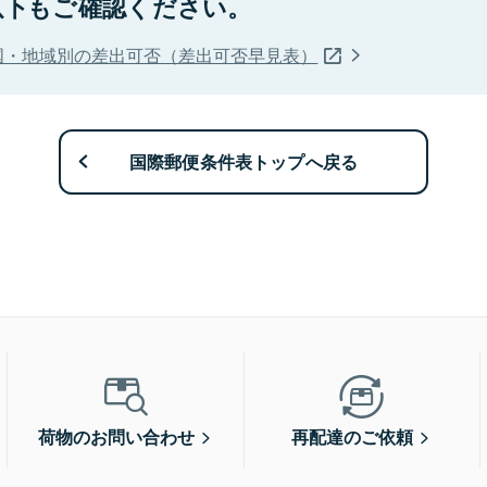
以下もご確認ください。
国・地域別の差出可否（差出可否早見表）
国際郵便条件表トップへ戻る
荷物のお問い合わせ
再配達のご依頼