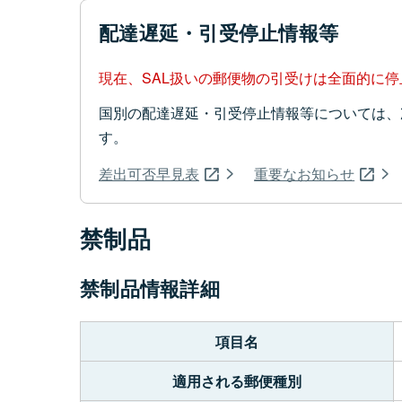
配達遅延・引受停止情報等
現在、SAL扱いの郵便物の引受けは全面的に
国別の配達遅延・引受停止情報等については、
す。
差出可否早見表
重要なお知らせ
禁制品
禁制品情報詳細
項目名
適用される郵便種別