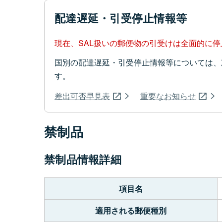
配達遅延・引受停止情報等
現在、SAL扱いの郵便物の引受けは全面的に
国別の配達遅延・引受停止情報等については、
す。
差出可否早見表
重要なお知らせ
禁制品
禁制品情報詳細
項目名
適用される郵便種別