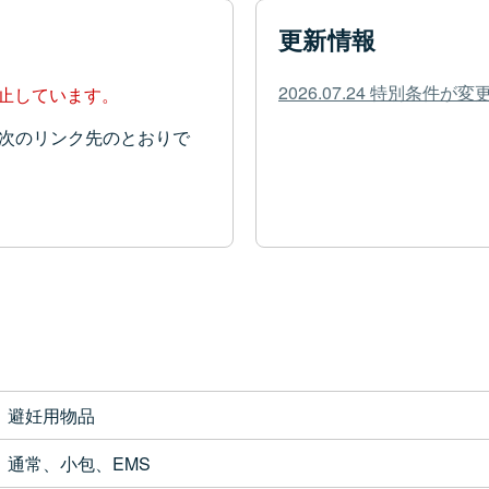
更新情報
2026.07.24 特別条件
停止しています。
次のリンク先のとおりで
避妊用物品
通常、小包、EMS