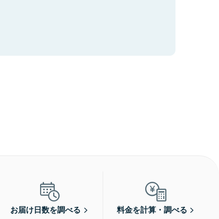
お届け日数を調べる
料金を計算・調べる