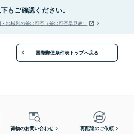
以下もご確認ください。
国・地域別の差出可否（差出可否早見表）
国際郵便条件表トップへ戻る
荷物のお問い合わせ
再配達のご依頼