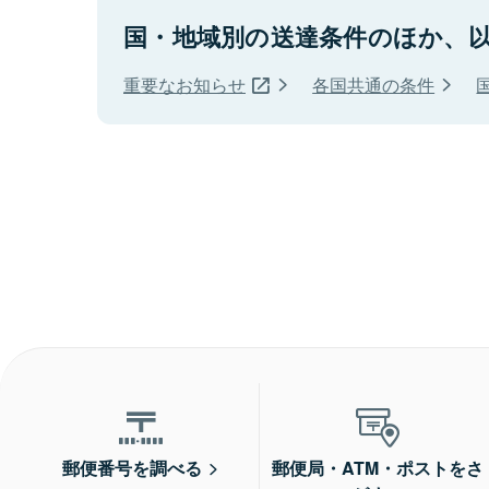
国・地域別の送達条件のほか、
重要なお知らせ
各国共通の条件
郵便番号を調べる
郵便局・ATM・ポストをさ