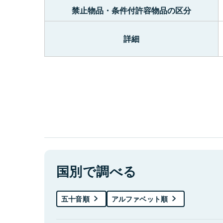
禁止物品・条件付許容物品の区分
詳細
国別で調べる
五十音順
アルファベット順