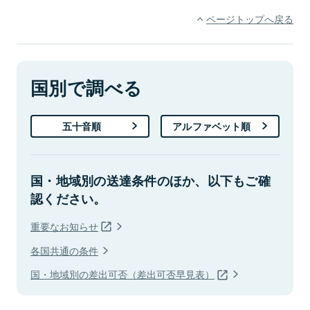
ページトップへ戻る
国別で調べる
五十音順
アルファベット順
国・地域別の送達条件のほか、以下もご確
認ください。
重要なお知らせ
各国共通の条件
国・地域別の差出可否（差出可否早見表）