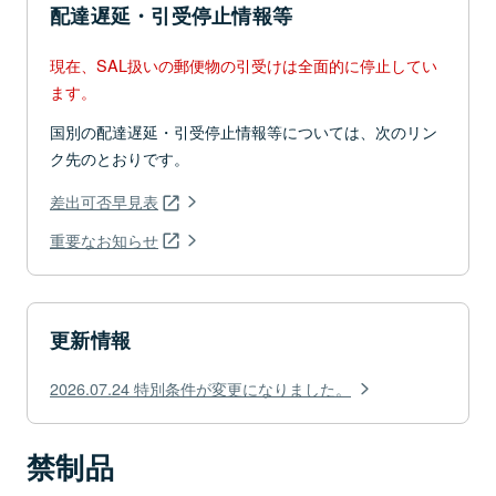
配達遅延・引受停止情報等
現在、SAL扱いの郵便物の引受けは全面的に停止してい
ます。
国別の配達遅延・引受停止情報等については、次のリン
ク先のとおりです。
差出可否早見表
重要なお知らせ
更新情報
2026.07.24 特別条件が変更になりました。
禁制品