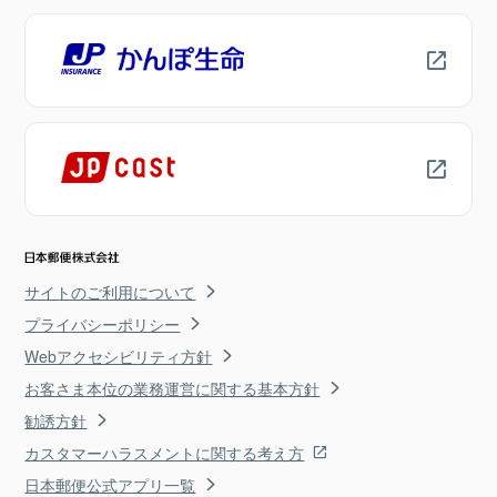
サイトのご利用について
プライバシーポリシー
Webアクセシビリティ方針
お客さま本位の業務運営に関する基本方針
勧誘方針
カスタマーハラスメントに関する考え方
日本郵便公式アプリ一覧