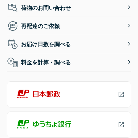
荷物のお問い合わせ
再配達のご依頼
お届け日数を調べる
料金を計算・調べる