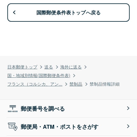
国際郵便条件表トップへ戻る
日本郵便トップ
送る
海外に送る
国・地域別情報(国際郵便条件表)
フランス（コルシカ、アン...
禁制品
禁制品情報詳細
郵便番号を調べる
郵便局・ATM・ポストをさがす