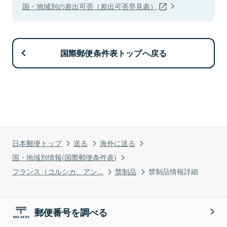
国・地域別の差出可否（差出可否早見表）
国際郵便条件表トップへ戻る
日本郵便トップ
送る
海外に送る
国・地域別情報(国際郵便条件表)
フランス（コルシカ、アン...
禁制品
禁制品情報詳細
郵便番号を調べる