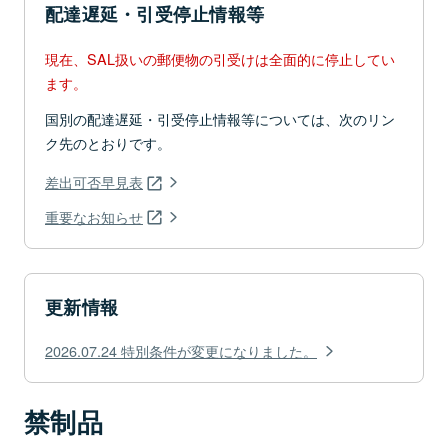
配達遅延・引受停止情報等
現在、SAL扱いの郵便物の引受けは全面的に停止してい
ます。
国別の配達遅延・引受停止情報等については、次のリン
ク先のとおりです。
差出可否早見表
重要なお知らせ
更新情報
2026.07.24 特別条件が変更になりました。
禁制品