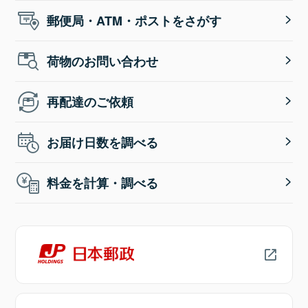
郵便局・ATM・ポストをさがす
荷物のお問い合わせ
再配達のご依頼
お届け日数を調べる
料金を計算・調べる