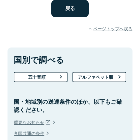
ページトップへ戻る
国別で調べる
五十音順
アルファベット順
国・地域別の送達条件のほか、以下もご確
認ください。
重要なお知らせ
各国共通の条件