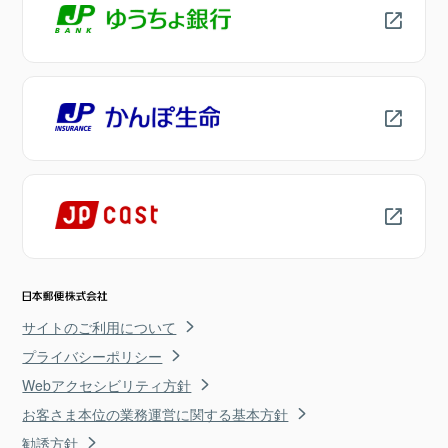
サイトのご利用について
プライバシーポリシー
Webアクセシビリティ方針
お客さま本位の業務運営に関する基本方針
勧誘方針