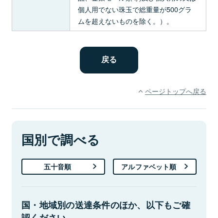
個人用でない珠玉で総重量が500グラ
ムを超えないものを除く。）。
ページトップへ戻る
国別で調べる
五十音順
アルファベット順
国・地域別の送達条件のほか、以下もご確
認ください。