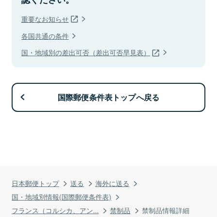
重要なお知らせ
各国共通の条件
国・地域別の差出可否（差出可否早見表）
国際郵便条件表トップへ戻る
日本郵便トップ
送る
海外に送る
国・地域別情報(国際郵便条件表)
フランス（コルシカ、アン...
禁制品
禁制品情報詳細