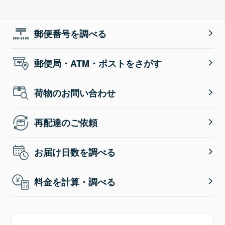
郵便番号を調べる
郵便局・ATM・ポストをさがす
荷物のお問い合わせ
再配達のご依頼
お届け日数を調べる
料金を計算・調べる