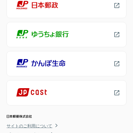
サイトのご利用について