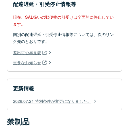
配達遅延・引受停止情報等
現在、SAL扱いの郵便物の引受けは全面的に停止してい
ます。
国別の配達遅延・引受停止情報等については、次のリン
ク先のとおりです。
差出可否早見表
重要なお知らせ
更新情報
2026.07.24 特別条件が変更になりました。
禁制品