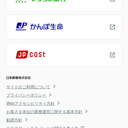
サイトのご利用について
プライバシーポリシー
Webアクセシビリティ方針
お客さま本位の業務運営に関する基本方針
勧誘方針
カスタマーハラスメントに関する考え方