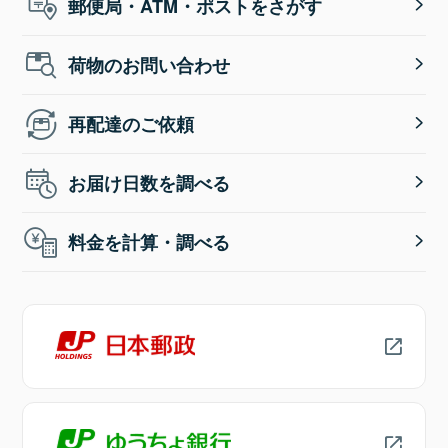
郵便局・ATM・ポストをさがす
荷物のお問い合わせ
再配達のご依頼
お届け日数を調べる
料金を計算・調べる