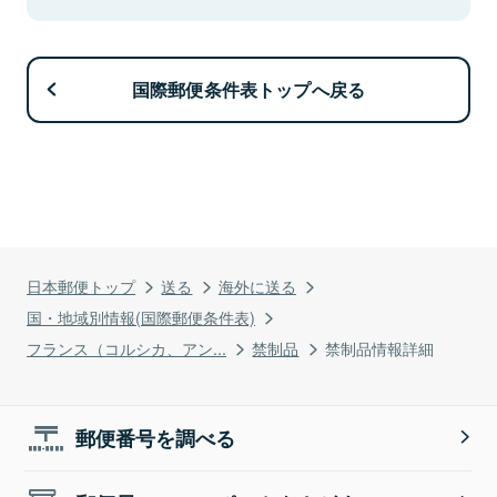
国際郵便条件表トップへ戻る
日本郵便トップ
送る
海外に送る
国・地域別情報(国際郵便条件表)
フランス（コルシカ、アン...
禁制品
禁制品情報詳細
郵便番号を調べる