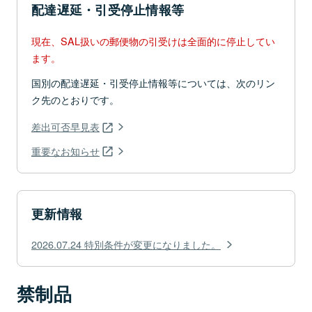
配達遅延・引受停止情報等
現在、SAL扱いの郵便物の引受けは全面的に停止してい
ます。
国別の配達遅延・引受停止情報等については、次のリン
ク先のとおりです。
差出可否早見表
重要なお知らせ
更新情報
2026.07.24 特別条件が変更になりました。
禁制品