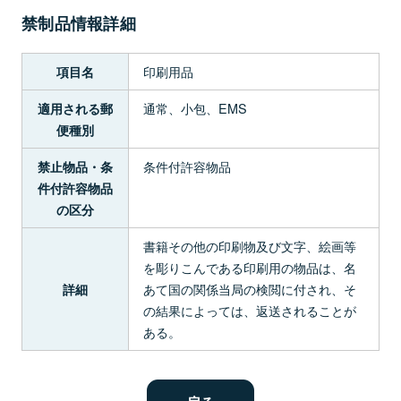
禁制品情報詳細
印刷用品
項目名
通常、小包、EMS
適用される郵
便種別
条件付許容物品
禁止物品・条
件付許容物品
の区分
書籍その他の印刷物及び文字、絵画等
を彫りこんである印刷用の物品は、名
あて国の関係当局の検閲に付され、そ
詳細
の結果によっては、返送されることが
ある。