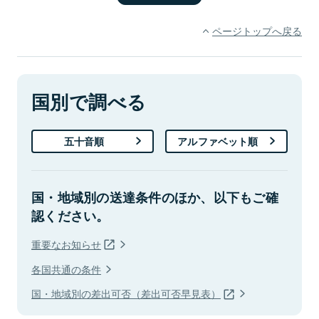
ページトップへ戻る
国別で調べる
五十音順
アルファベット順
国・地域別の送達条件のほか、以下もご確
認ください。
重要なお知らせ
各国共通の条件
国・地域別の差出可否（差出可否早見表）