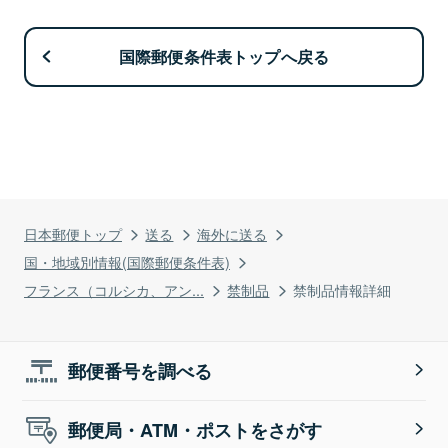
国際郵便条件表トップへ戻る
日本郵便トップ
送る
海外に送る
国・地域別情報(国際郵便条件表)
フランス（コルシカ、アン...
禁制品
禁制品情報詳細
郵便番号を調べる
郵便局・ATM・ポストをさがす