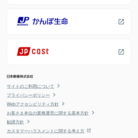
サイトのご利用について
プライバシーポリシー
Webアクセシビリティ方針
お客さま本位の業務運営に関する基本方針
勧誘方針
カスタマーハラスメントに関する考え方