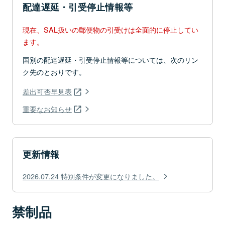
配達遅延・引受停止情報等
現在、SAL扱いの郵便物の引受けは全面的に停止してい
ます。
国別の配達遅延・引受停止情報等については、次のリン
ク先のとおりです。
差出可否早見表
重要なお知らせ
更新情報
2026.07.24 特別条件が変更になりました。
禁制品