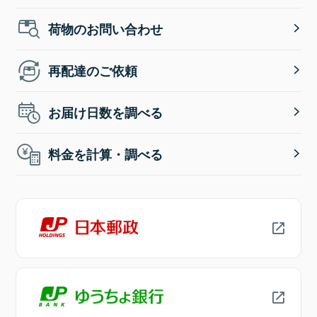
荷物のお問い合わせ
再配達のご依頼
お届け日数を調べる
料金を計算・調べる