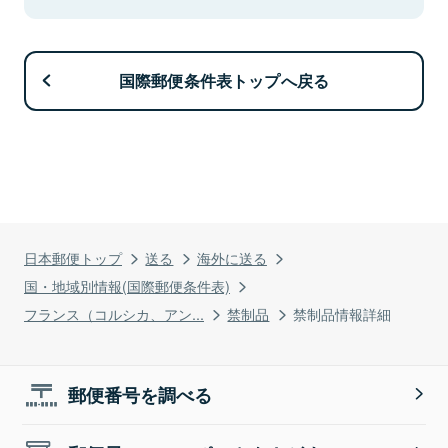
国際郵便条件表トップへ戻る
日本郵便トップ
送る
海外に送る
国・地域別情報(国際郵便条件表)
フランス（コルシカ、アン...
禁制品
禁制品情報詳細
郵便番号を調べる