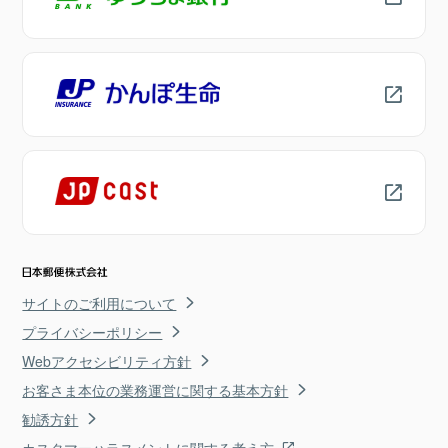
サイトのご利用について
プライバシーポリシー
Webアクセシビリティ方針
お客さま本位の業務運営に関する基本方針
勧誘方針
カスタマーハラスメントに関する考え方