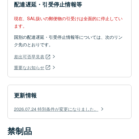
配達遅延・引受停止情報等
現在、SAL扱いの郵便物の引受けは全面的に停止してい
ます。
国別の配達遅延・引受停止情報等については、次のリン
ク先のとおりです。
差出可否早見表
重要なお知らせ
更新情報
2026.07.24 特別条件が変更になりました。
禁制品