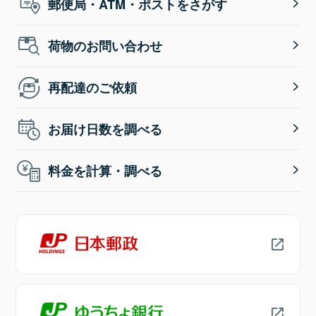
郵便局・ATM・ポストをさがす
荷物のお問い合わせ
再配達のご依頼
お届け日数を調べる
料金を計算・調べる