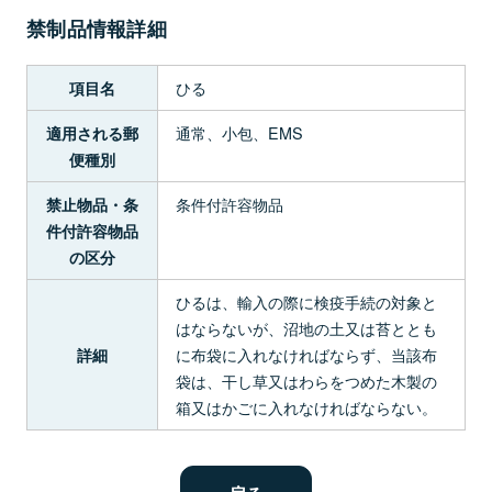
禁制品情報詳細
ひる
項目名
通常、小包、EMS
適用される郵
便種別
条件付許容物品
禁止物品・条
件付許容物品
の区分
ひるは、輸入の際に検疫手続の対象と
はならないが、沼地の土又は苔ととも
に布袋に入れなければならず、当該布
詳細
袋は、干し草又はわらをつめた木製の
箱又はかごに入れなければならない。