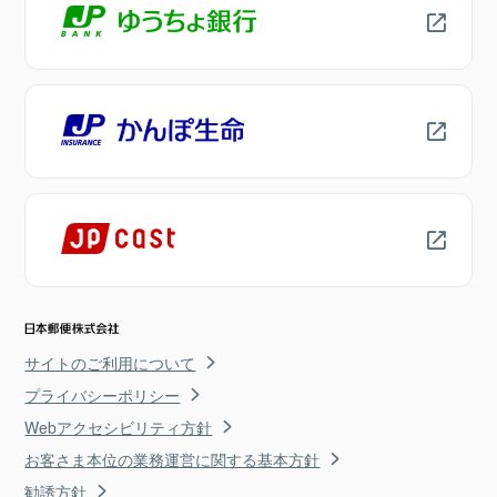
サイトのご利用について
プライバシーポリシー
Webアクセシビリティ方針
お客さま本位の業務運営に関する基本方針
勧誘方針