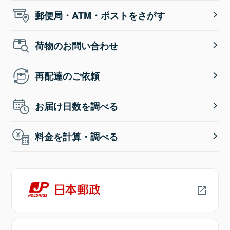
郵便局・ATM・ポストをさがす
荷物のお問い合わせ
再配達のご依頼
お届け日数を調べる
料金を計算・調べる