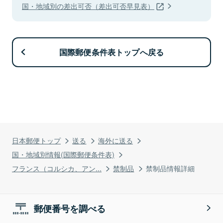
国・地域別の差出可否（差出可否早見表）
国際郵便条件表トップへ戻る
日本郵便トップ
送る
海外に送る
国・地域別情報(国際郵便条件表)
フランス（コルシカ、アン...
禁制品
禁制品情報詳細
郵便番号を調べる