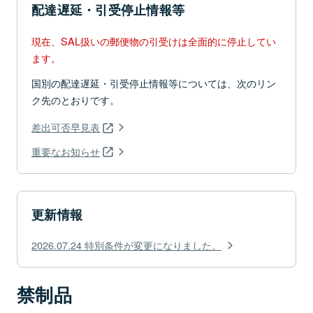
配達遅延・引受停止情報等
現在、SAL扱いの郵便物の引受けは全面的に停止してい
ます。
国別の配達遅延・引受停止情報等については、次のリン
ク先のとおりです。
差出可否早見表
重要なお知らせ
更新情報
2026.07.24 特別条件が変更になりました。
禁制品