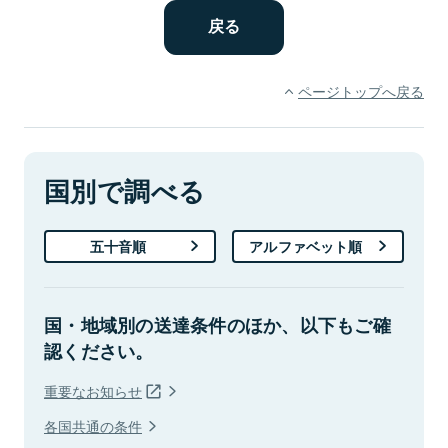
ページトップへ戻る
国別で調べる
五十音順
アルファベット順
国・地域別の送達条件のほか、以下もご確
認ください。
重要なお知らせ
各国共通の条件