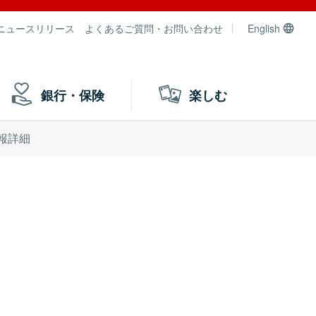
ニュースリリース
よくあるご質問・お問い合わせ
English
銀行・保険
楽しむ
報詳細