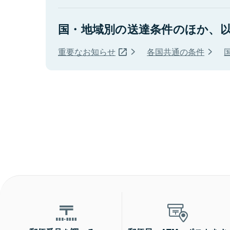
国・地域別の送達条件のほか、
重要なお知らせ
各国共通の条件