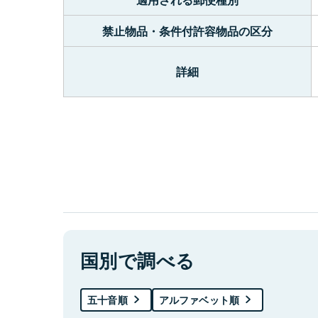
禁止物品・条件付許容物品の区分
詳細
国別で調べる
五十音順
アルファベット順