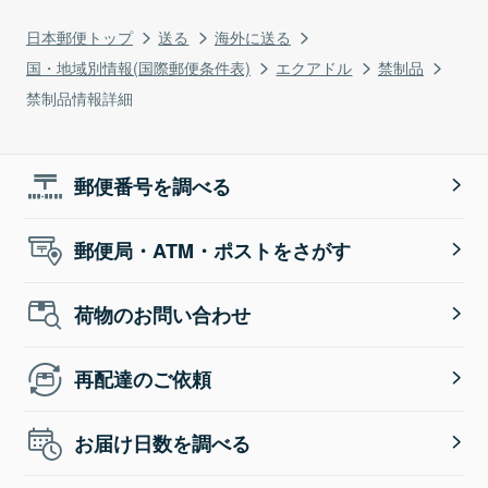
日本郵便トップ
送る
海外に送る
国・地域別情報(国際郵便条件表)
エクアドル
禁制品
禁制品情報詳細
郵便番号を調べる
郵便局・ATM・ポストをさがす
荷物のお問い合わせ
再配達のご依頼
お届け日数を調べる