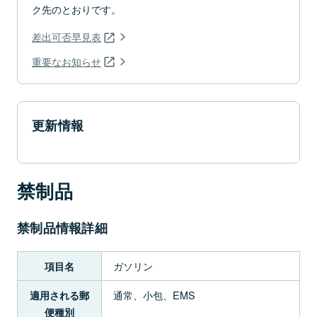
ク先のとおりです。
差出可否早見表
重要なお知らせ
更新情報
禁制品
禁制品情報詳細
ガソリン
項目名
通常、小包、EMS
適用される郵
便種別