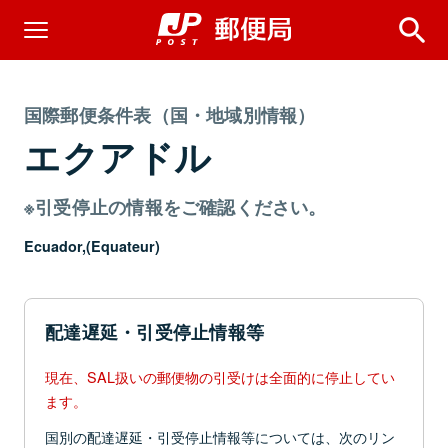
国際郵便条件表（国・地域別情報）
エクアドル
※引受停止の情報をご確認ください。
Ecuador,(Equateur)
配達遅延・引受停止情報等
現在、SAL扱いの郵便物の引受けは全面的に停止してい
ます。
国別の配達遅延・引受停止情報等については、次のリン