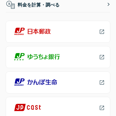
料金を計算・調べる