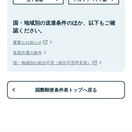
国・地域別の送達条件のほか、以下もご確
認ください。
重要なお知らせ
各国共通の条件
国・地域別の差出可否（差出可否早見表）
国際郵便条件表トップへ戻る