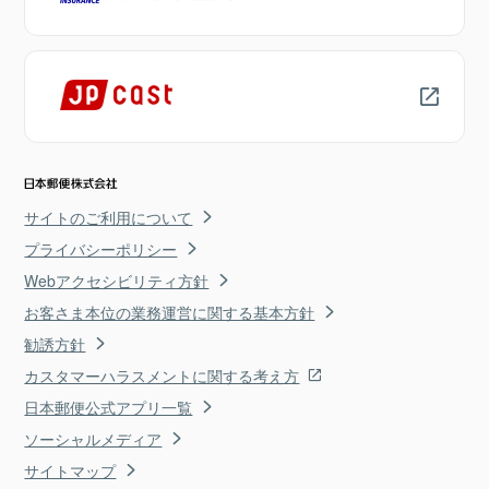
サイトのご利用について
プライバシーポリシー
Webアクセシビリティ方針
お客さま本位の業務運営に関する基本方針
勧誘方針
カスタマーハラスメントに関する考え方
日本郵便公式アプリ一覧
ソーシャルメディア
サイトマップ