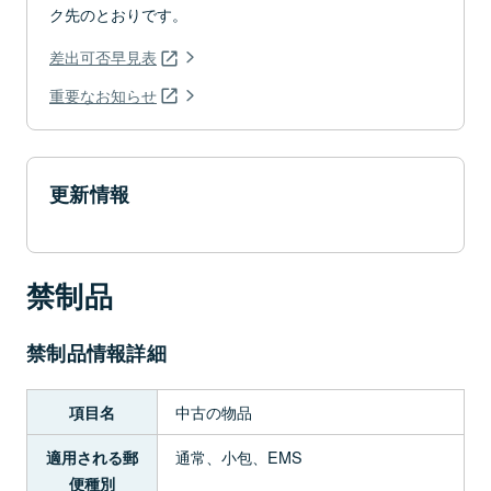
ク先のとおりです。
差出可否早見表
重要なお知らせ
更新情報
禁制品
禁制品情報詳細
中古の物品
項目名
通常、小包、EMS
適用される郵
便種別