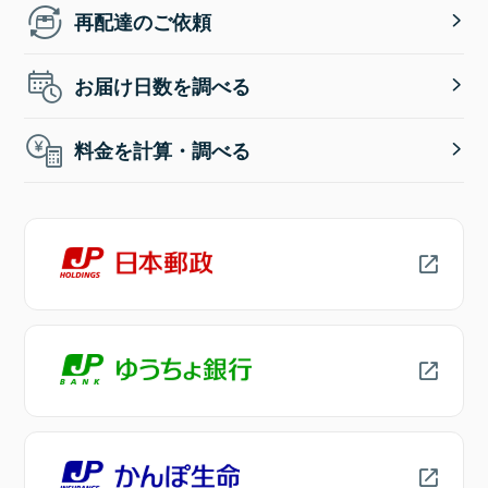
再配達のご依頼
お届け日数を調べる
料金を計算・調べる