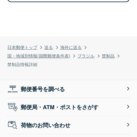
日本郵便トップ
送る
海外に送る
国・地域別情報(国際郵便条件表)
ブラジル
禁制品
禁制品情報詳細
郵便番号を調べる
郵便局・ATM・ポストをさがす
荷物のお問い合わせ