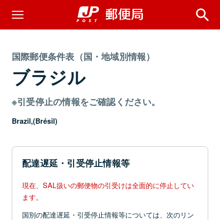
国際郵便条件表（国・地域別情報）
ブラジル
※引受停止の情報をご確認ください。
Brazil,(Brésil)
配達遅延・引受停止情報等
現在、SAL扱いの郵便物の引受けは全面的に停止してい
ます。
国別の配達遅延・引受停止情報等については、次のリン