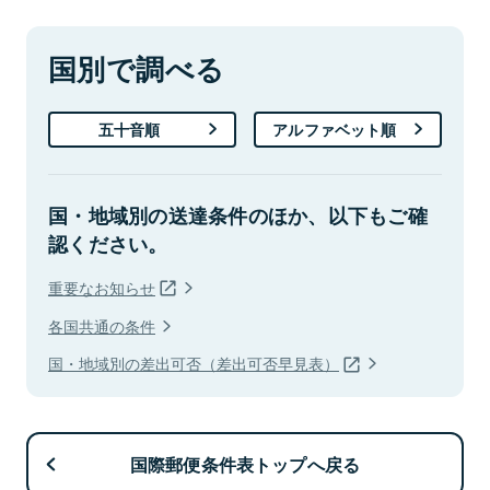
国別で調べる
五十音順
アルファベット順
国・地域別の送達条件のほか、以下もご確
認ください。
重要なお知らせ
各国共通の条件
国・地域別の差出可否（差出可否早見表）
国際郵便条件表トップへ戻る