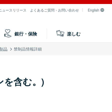
ニュースリリース
よくあるご質問・お問い合わせ
English
銀行・保険
楽しむ
制品
禁制品情報詳細
を含む。)