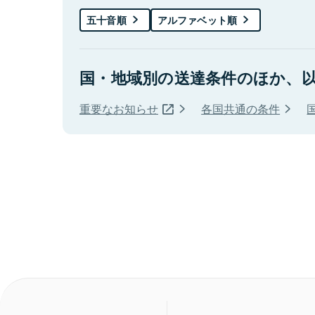
五十音順
アルファベット順
国・地域別の送達条件のほか、
重要なお知らせ
各国共通の条件