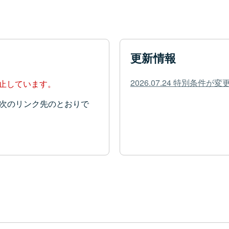
更新情報
2026.07.24 特別条件
停止しています。
次のリンク先のとおりで