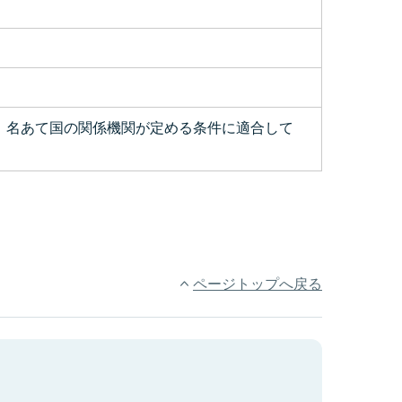
、名あて国の関係機関が定める条件に適合して
ページトップへ戻る