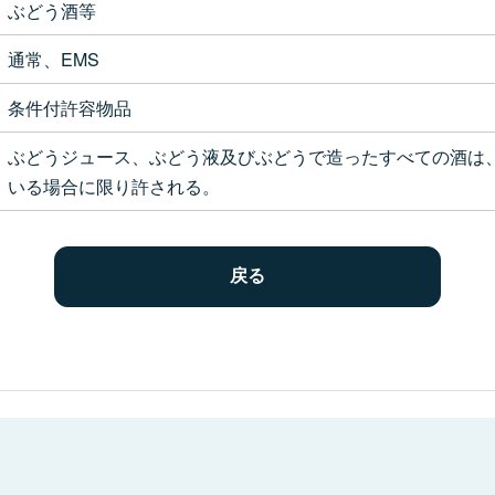
ぶどう酒等
通常、EMS
条件付許容物品
ぶどうジュース、ぶどう液及びぶどうで造ったすべての酒は
いる場合に限り許される。