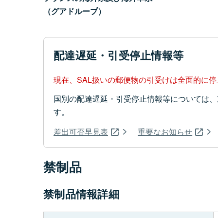
（グアドループ）
配達遅延・引受停止情報等
現在、SAL扱いの郵便物の引受けは全面的に
国別の配達遅延・引受停止情報等については、
す。
差出可否早見表
重要なお知らせ
禁制品
禁制品情報詳細