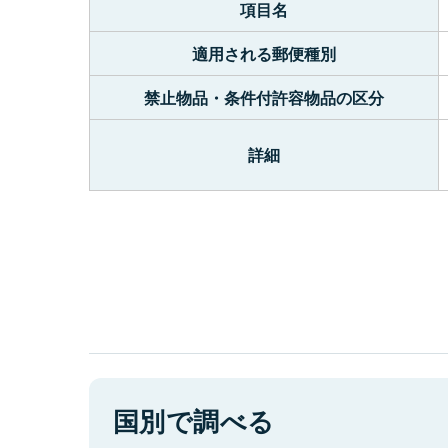
項目名
適用される郵便種別
禁止物品・条件付許容物品の区分
詳細
国別で調べる