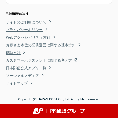
サイトのご利用について
プライバシーポリシー
Webアクセシビリティ方針
お客さま本位の業務運営に関する基本方針
勧誘方針
カスタマーハラスメントに関する考え方
日本郵便公式アプリ一覧
ソーシャルメディア
サイトマップ
Copyright (C) JAPAN POST Co., Ltd. All Rights Reserved.