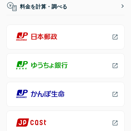
料金を計算・調べる