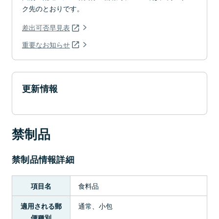
ク先のとおりです。
差出可否早見表
重要なお知らせ
更新情報
禁制品
禁制品情報詳細
食料品
項目名
通常、小包
適用される郵
便種別