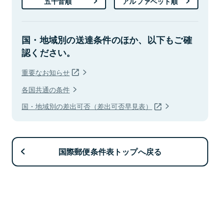
五十音順
アルファベット順
国・地域別の送達条件のほか、以下もご確
認ください。
重要なお知らせ
各国共通の条件
国・地域別の差出可否（差出可否早見表）
国際郵便条件表トップへ戻る