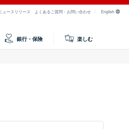
ニュースリリース
よくあるご質問・お問い合わせ
English
銀行・保険
楽しむ