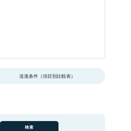
送達条件（項目別比較表）