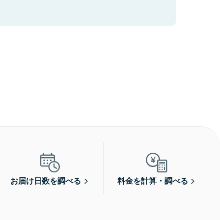
お届け日数を調べる
料金を計算・調べる