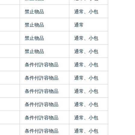
禁止物品
通常、小包
禁止物品
通常
禁止物品
通常、小包
禁止物品
通常、小包
条件付許容物品
通常、小包
条件付許容物品
通常、小包
条件付許容物品
通常、小包
条件付許容物品
通常、小包
条件付許容物品
通常、小包
条件付許容物品
通常、小包