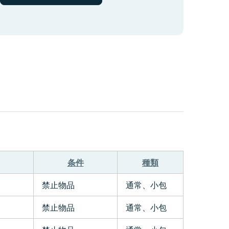
条件
種類
禁止物品
通常、小包
禁止物品
通常、小包