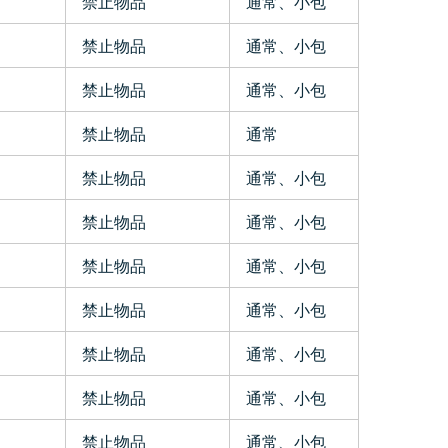
禁止物品
通常、小包
禁止物品
通常、小包
禁止物品
通常、小包
禁止物品
通常
禁止物品
通常、小包
禁止物品
通常、小包
禁止物品
通常、小包
禁止物品
通常、小包
禁止物品
通常、小包
禁止物品
通常、小包
禁止物品
通常、小包