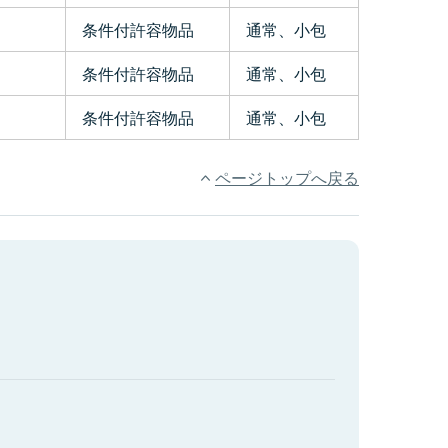
条件付許容物品
通常、小包
条件付許容物品
通常、小包
条件付許容物品
通常、小包
ページトップへ戻る