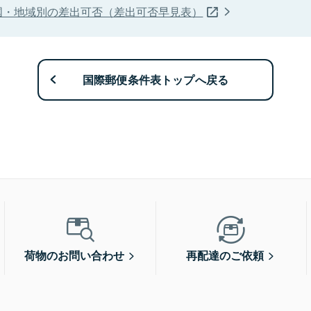
国・地域別の差出可否（差出可否早見表）
国際郵便条件表トップへ戻る
荷物のお問い合わせ
再配達のご依頼