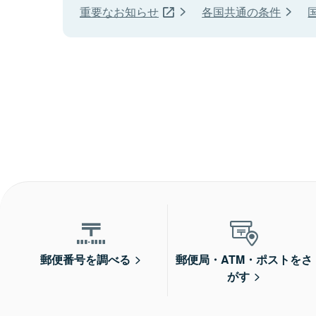
重要なお知らせ
各国共通の条件
郵便番号を調べる
郵便局・ATM・ポストをさ
がす