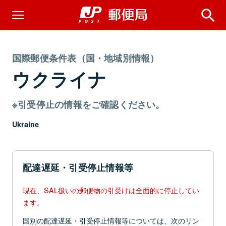
国際郵便条件表（国・地域別情報）
ウクライナ
※引受停止の情報をご確認ください。
Ukraine
配達遅延・引受停止情報等
現在、SAL扱いの郵便物の引受けは全面的に停止してい
ます。
国別の配達遅延・引受停止情報等については、次のリン