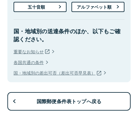
五十音順
アルファベット順
国・地域別の送達条件のほか、以下もご確
認ください。
重要なお知らせ
各国共通の条件
国・地域別の差出可否（差出可否早見表）
国際郵便条件表トップへ戻る