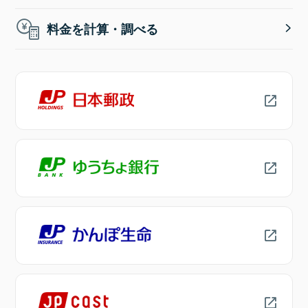
料金を計算・調べる