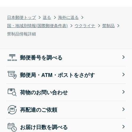
日本郵便トップ
送る
海外に送る
国・地域別情報(国際郵便条件表)
ウクライナ
禁制品
禁制品情報詳細
郵便番号を調べる
郵便局・ATM・ポストをさがす
荷物のお問い合わせ
再配達のご依頼
お届け日数を調べる