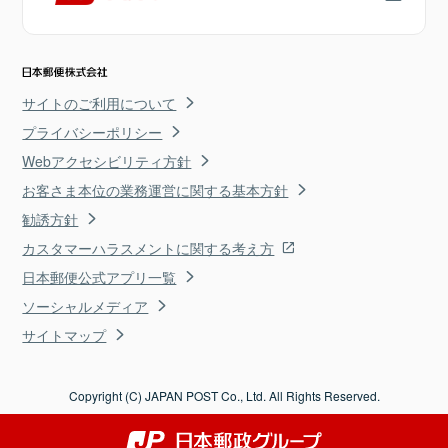
サイトのご利用について
プライバシーポリシー
Webアクセシビリティ方針
お客さま本位の業務運営に関する基本方針
勧誘方針
カスタマーハラスメントに関する考え方
日本郵便公式アプリ一覧
ソーシャルメディア
サイトマップ
Copyright (C) JAPAN POST Co., Ltd. All Rights Reserved.