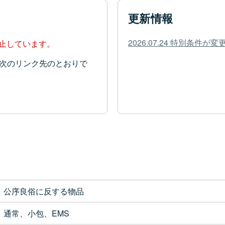
更新情報
2026.07.24 特別条件
停止しています。
次のリンク先のとおりで
公序良俗に反する物品
通常、小包、EMS