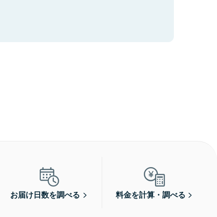
お届け日数を調べる
料金を計算・調べる