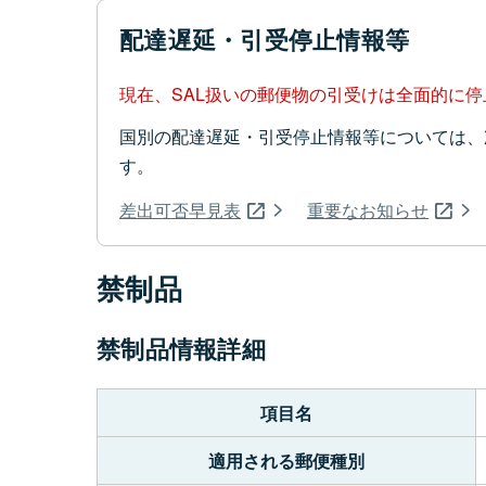
配達遅延・引受停止情報等
現在、SAL扱いの郵便物の引受けは全面的に
国別の配達遅延・引受停止情報等については、
す。
差出可否早見表
重要なお知らせ
禁制品
禁制品情報詳細
項目名
適用される郵便種別