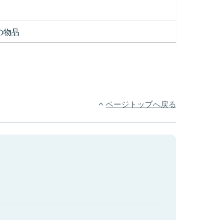
の物品
ページトップへ戻る