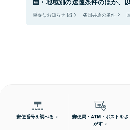
国・地域別の送達条件のほか、
重要なお知らせ
各国共通の条件
郵便番号を調べる
郵便局・ATM・ポストをさ
がす