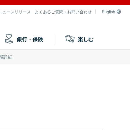
ニュースリリース
よくあるご質問・お問い合わせ
English
銀行・保険
楽しむ
報詳細