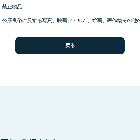
禁止物品
公序良俗に反する写真、映画フィルム、絵画、著作物その他