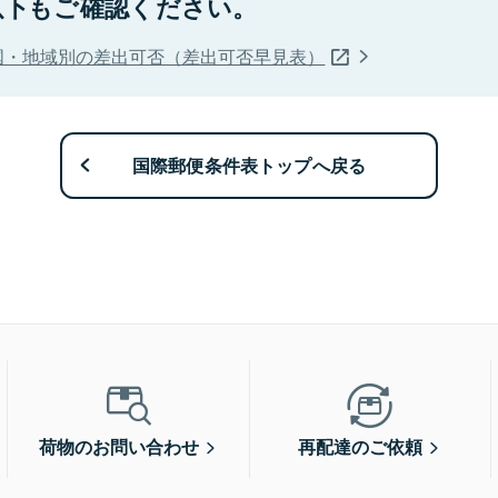
以下もご確認ください。
国・地域別の差出可否（差出可否早見表）
国際郵便条件表トップへ戻る
荷物のお問い合わせ
再配達のご依頼