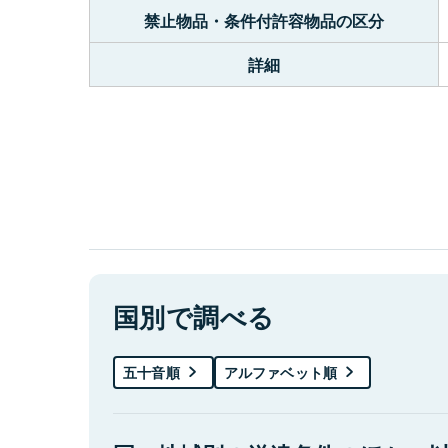
禁止物品・条件付許容物品の区分
詳細
国別で調べる
五十音順
アルファベット順