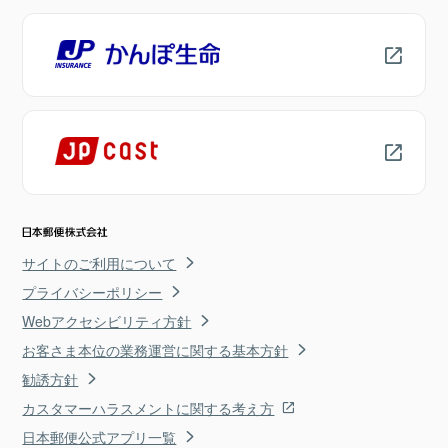
サイトのご利用について
プライバシーポリシー
Webアクセシビリティ方針
お客さま本位の業務運営に関する基本方針
勧誘方針
カスタマーハラスメントに関する考え方
日本郵便公式アプリ一覧