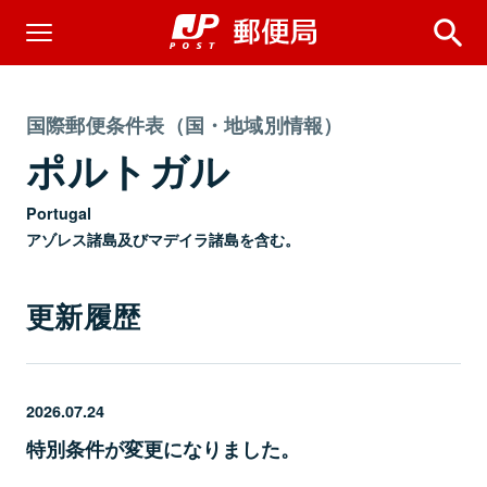
国際郵便条件表（国・地域別情報）
ポルトガル
Portugal
アゾレス諸島及びマデイラ諸島を含む。
更新履歴
2026.07.24
特別条件が変更になりました。