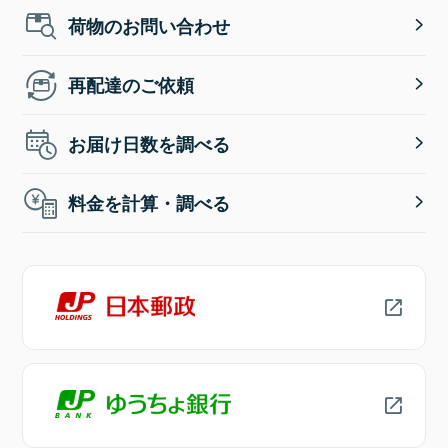
荷物のお問い合わせ
再配達のご依頼
お届け日数を調べる
料金を計算・調べる