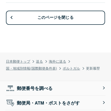
このページを閉じる
日本郵便トップ
送る
海外に送る
国・地域別情報(国際郵便条件表)
ポルトガル
更新履歴
郵便番号を調べる
郵便局・ATM・ポストをさがす