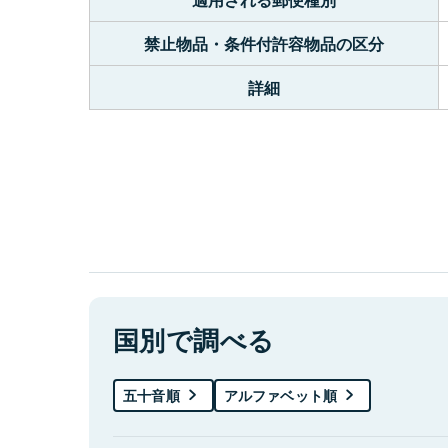
禁止物品・条件付許容物品の区分
詳細
国別で調べる
五十音順
アルファベット順