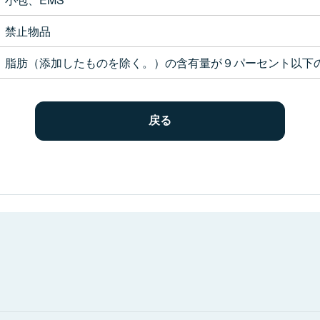
禁止物品
脂肪（添加したものを除く。）の含有量が９パーセント以下