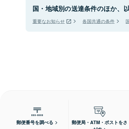
国・地域別の送達条件のほか、
重要なお知らせ
各国共通の条件
郵便番号を調べる
郵便局・ATM・ポストをさ