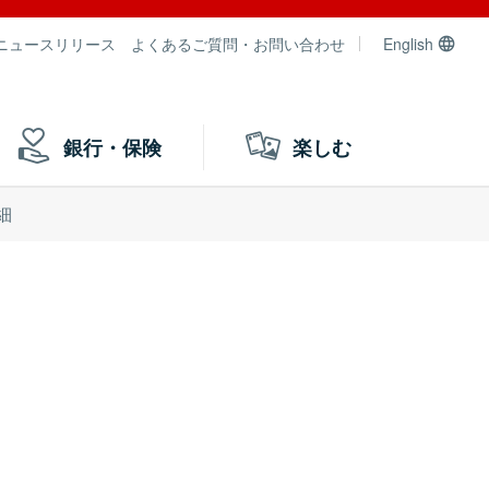
ニュースリリース
よくあるご質問・お問い合わせ
English
銀行・保険
楽しむ
細