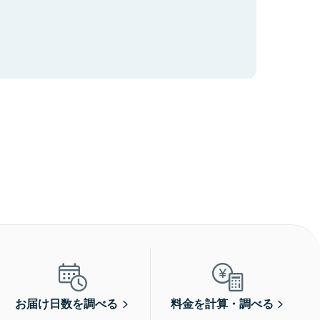
お届け日数を調べる
料金を計算・調べる