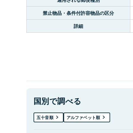
禁止物品・条件付許容物品の区分
詳細
国別で調べる
五十音順
アルファベット順