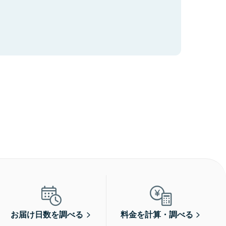
お届け日数を調べる
料金を計算・調べる