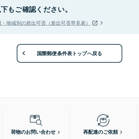
以下もご確認ください。
国・地域別の差出可否（差出可否早見表）
国際郵便条件表トップへ戻る
荷物のお問い合わせ
再配達のご依頼