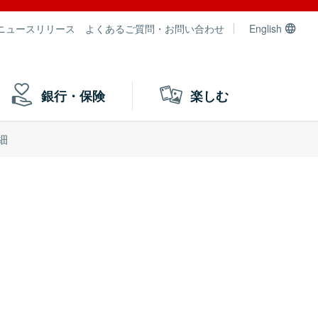
ニュースリリース
よくあるご質問・お問い合わせ
English
銀行・保険
楽しむ
細