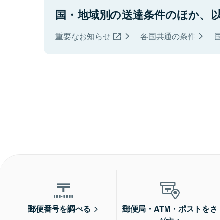
国・地域別の送達条件のほか、
重要なお知らせ
各国共通の条件
郵便番号を調べる
郵便局・ATM・ポストをさ