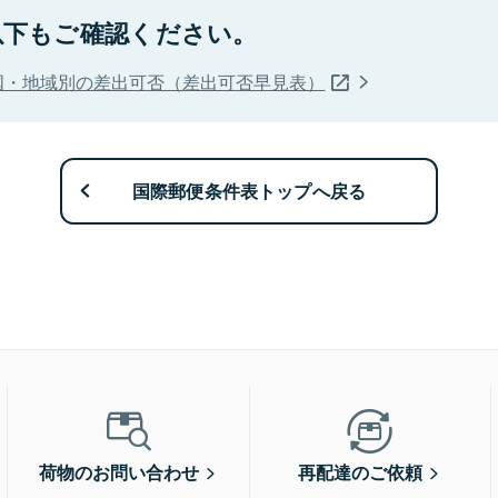
以下もご確認ください。
国・地域別の差出可否（差出可否早見表）
国際郵便条件表トップへ戻る
荷物のお問い合わせ
再配達のご依頼