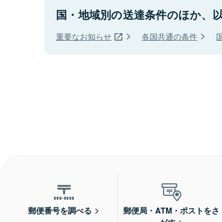
国・地域別の送達条件のほか、
重要なお知らせ
各国共通の条件
郵便番号を調べる
郵便局・ATM・ポストをさ