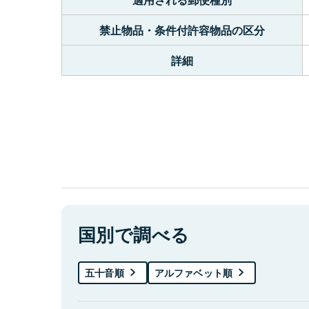
禁止物品・条件付許容物品の区分
詳細
国別で調べる
五十音順
アルファベット順