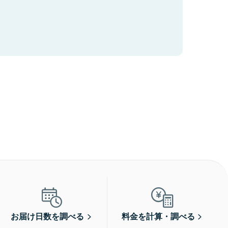
お届け日数を調べる
料金を計算・調べる