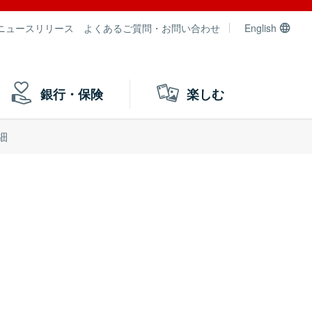
ニュースリリース
よくあるご質問・お問い合わせ
English
銀行・保険
楽しむ
細