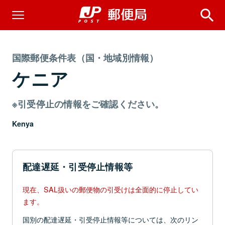
国際郵便条件表（国・地域別情報）
ケニア
※引受停止の情報をご確認ください。
Kenya
配達遅延・引受停止情報等
現在、SAL扱いの郵便物の引受けは全面的に停止してい
ます。
国別の配達遅延・引受停止情報等については、次のリン