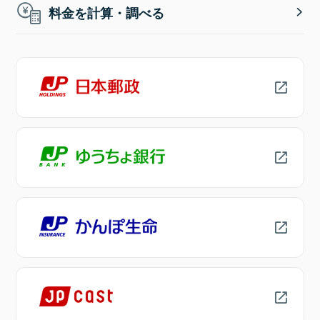
料金を計算・調べる