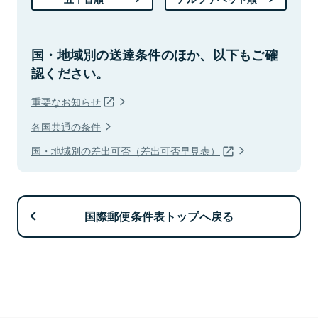
国・地域別の送達条件のほか、以下もご確
認ください。
重要なお知らせ
各国共通の条件
国・地域別の差出可否（差出可否早見表）
国際郵便条件表トップへ戻る