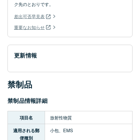
ク先のとおりです。
差出可否早見表
重要なお知らせ
更新情報
禁制品
禁制品情報詳細
放射性物質
項目名
小包、EMS
適用される郵
便種別