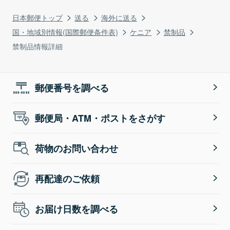
日本郵便トップ
送る
海外に送る
国・地域別情報(国際郵便条件表)
ケニア
禁制品
禁制品情報詳細
郵便番号を調べる
郵便局・ATM・ポストをさがす
荷物のお問い合わせ
再配達のご依頼
お届け日数を調べる