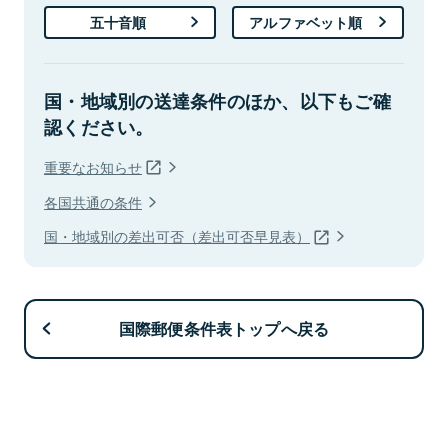
五十音順
アルファベット順
国・地域別の送達条件のほか、以下もご確
認ください。
重要なお知らせ
各国共通の条件
国・地域別の差出可否（差出可否早見表）
国際郵便条件表トップへ戻る