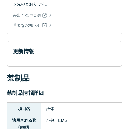
ク先のとおりです。
差出可否早見表
重要なお知らせ
更新情報
禁制品
禁制品情報詳細
液体
項目名
小包、EMS
適用される郵
便種別