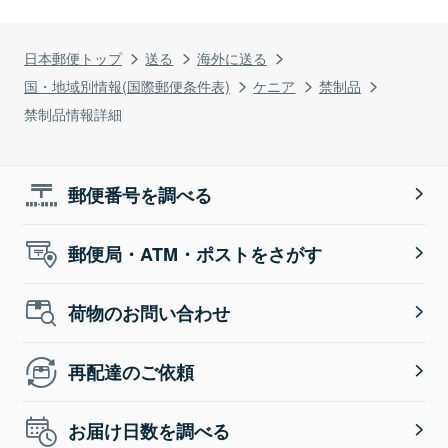
日本郵便トップ
送る
海外に送る
国・地域別情報(国際郵便条件表)
ケニア
禁制品
禁制品情報詳細
郵便番号を調べる
郵便局・ATM・ポストをさがす
荷物のお問い合わせ
再配達のご依頼
お届け日数を調べる