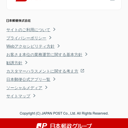
サイトのご利用について
プライバシーポリシー
Webアクセシビリティ方針
お客さま本位の業務運営に関する基本方針
勧誘方針
カスタマーハラスメントに関する考え方
日本郵便公式アプリ一覧
ソーシャルメディア
サイトマップ
Copyright (C) JAPAN POST Co., Ltd. All Rights Reserved.