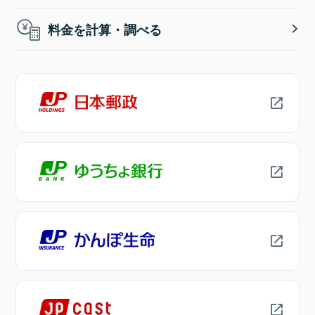
料金を計算・調べる