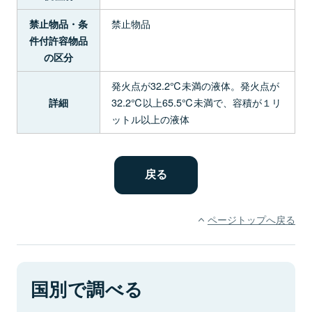
禁止物品
禁止物品・条
件付許容物品
の区分
発火点が32.2℃未満の液体。発火点が
32.2℃以上65.5℃未満で、容積が１リ
詳細
ットル以上の液体
ページトップへ戻る
国別で調べる