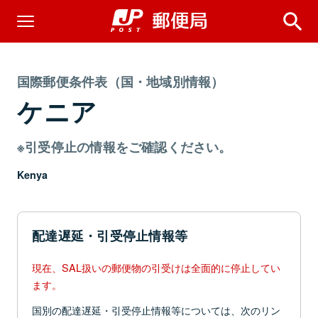
国際郵便条件表（国・地域別情報）
ケニア
※引受停止の情報をご確認ください。
Kenya
配達遅延・引受停止情報等
現在、SAL扱いの郵便物の引受けは全面的に停止してい
ます。
国別の配達遅延・引受停止情報等については、次のリン