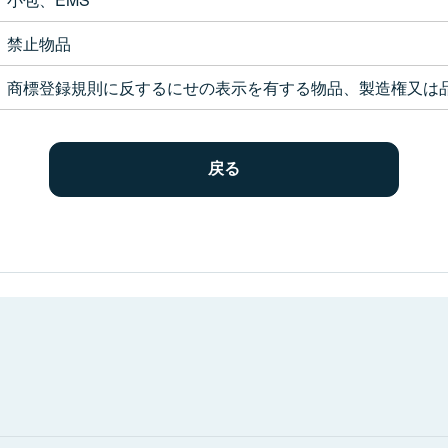
禁止物品
商標登録規則に反するにせの表示を有する物品、製造権又は