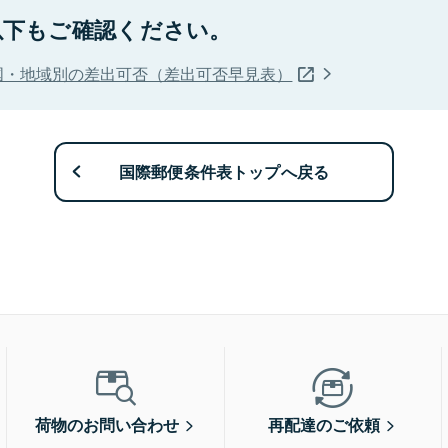
以下もご確認ください。
国・地域別の差出可否（差出可否早見表）
国際郵便条件表トップへ戻る
荷物のお問い合わせ
再配達のご依頼