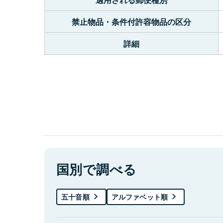
禁止物品・条件付許容物品の区分
詳細
国別で調べる
五十音順
アルファベット順