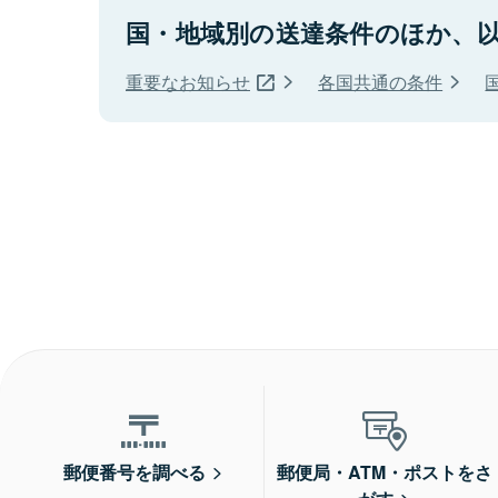
国・地域別の送達条件のほか、
重要なお知らせ
各国共通の条件
郵便番号を調べる
郵便局・ATM・ポストをさ