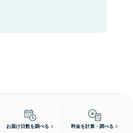
お届け日数を調べる
料金を計算・調べる