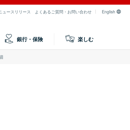
ニュースリリース
よくあるご質問・お問い合わせ
English
銀行・保険
楽しむ
細