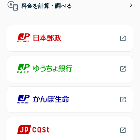
料金を計算・調べる