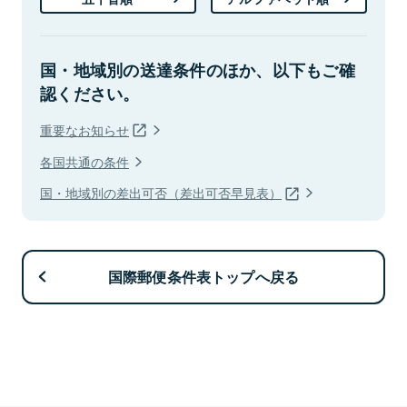
国・地域別の送達条件のほか、以下もご確
認ください。
重要なお知らせ
各国共通の条件
国・地域別の差出可否（差出可否早見表）
国際郵便条件表トップへ戻る