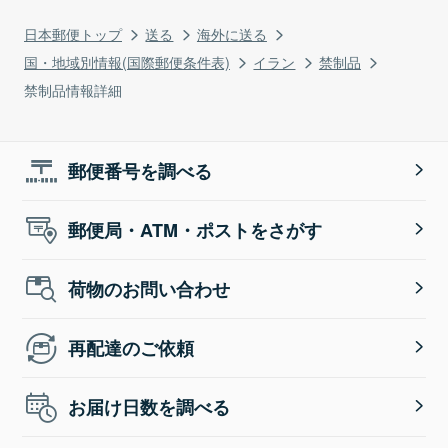
日本郵便トップ
送る
海外に送る
国・地域別情報(国際郵便条件表)
イラン
禁制品
禁制品情報詳細
郵便番号を調べる
郵便局・ATM・ポストをさがす
荷物のお問い合わせ
再配達のご依頼
お届け日数を調べる