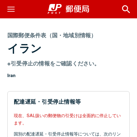
国際郵便条件表（国・地域別情報）
イラン
※引受停止の情報をご確認ください。
Iran
配達遅延・引受停止情報等
現在、SAL扱いの郵便物の引受けは全面的に停止してい
ます。
国別の配達遅延・引受停止情報等については、次のリン