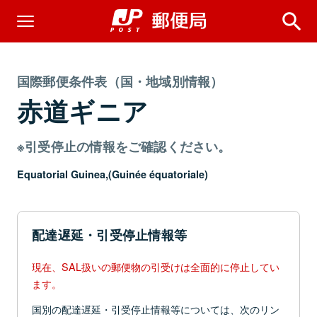
国際郵便条件表（国・地域別情報）
赤道ギニア
※引受停止の情報をご確認ください。
Equatorial Guinea,(Guinée équatoriale)
配達遅延・引受停止情報等
現在、SAL扱いの郵便物の引受けは全面的に停止してい
ます。
国別の配達遅延・引受停止情報等については、次のリン