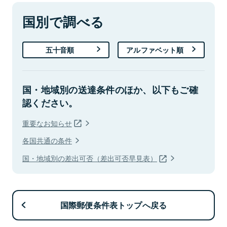
国別で調べる
五十音順
アルファベット順
国・地域別の送達条件のほか、以下もご確
認ください。
重要なお知らせ
各国共通の条件
国・地域別の差出可否（差出可否早見表）
国際郵便条件表トップへ戻る