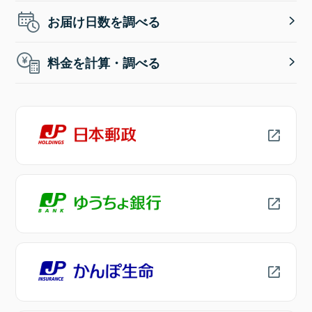
お届け日数を調べる
料金を計算・調べる