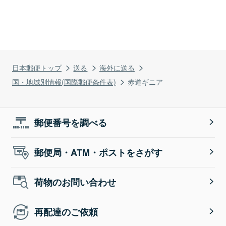
日本郵便トップ
送る
海外に送る
国・地域別情報(国際郵便条件表)
赤道ギニア
郵便番号を調べる
郵便局・ATM・ポストをさがす
荷物のお問い合わせ
再配達のご依頼