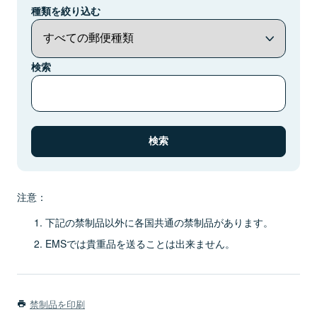
種類を絞り込む
検索
注意：
下記の禁制品以外に各国共通の禁制品があります。
EMSでは貴重品を送ることは出来ません。
禁制品を印刷