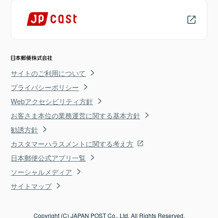
サイトのご利用について
プライバシーポリシー
Webアクセシビリティ方針
お客さま本位の業務運営に関する基本方針
勧誘方針
カスタマーハラスメントに関する考え方
日本郵便公式アプリ一覧
ソーシャルメディア
サイトマップ
Copyright (C) JAPAN POST Co., Ltd. All Rights Reserved.