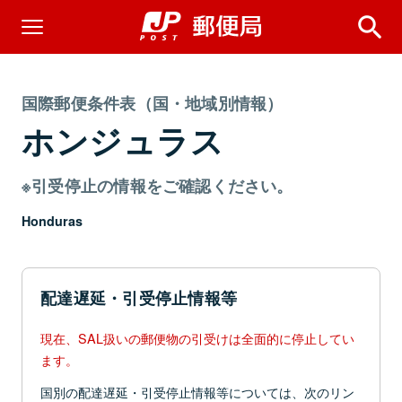
国際郵便条件表（国・地域別情報）
ホンジュラス
※引受停止の情報をご確認ください。
Honduras
配達遅延・引受停止情報等
現在、SAL扱いの郵便物の引受けは全面的に停止してい
ます。
国別の配達遅延・引受停止情報等については、次のリン