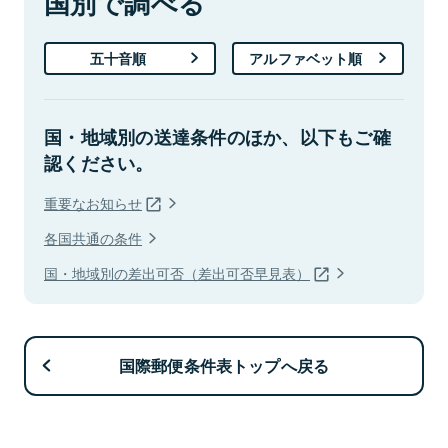
国別で調べる
五十音順
アルファベット順
国・地域別の送達条件のほか、以下もご確
認ください。
重要なお知らせ
各国共通の条件
国・地域別の差出可否（差出可否早見表）
国際郵便条件表トップへ戻る