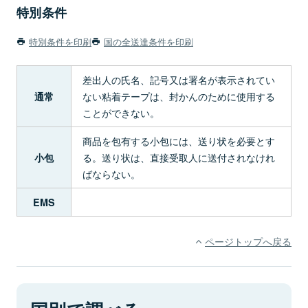
特別条件
特別条件を印刷
国の全送達条件を印刷
差出人の氏名、記号又は署名が表示されてい
ない粘着テープは、封かんのために使用する
通常
ことができない。
商品を包有する小包には、送り状を必要とす
る。送り状は、直接受取人に送付されなけれ
小包
ばならない。
EMS
ページトップへ戻る