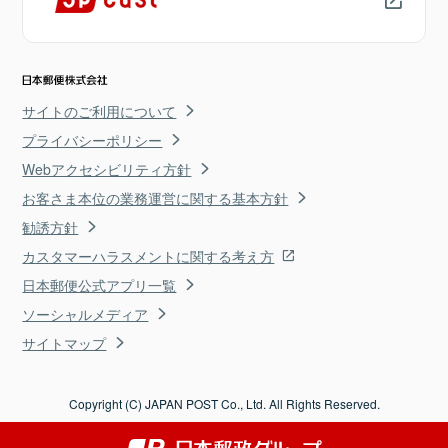
サイトのご利用について
プライバシーポリシー
Webアクセシビリティ方針
お客さま本位の業務運営に関する基本方針
勧誘方針
カスタマーハラスメントに関する考え方
日本郵便公式アプリ一覧
ソーシャルメディア
サイトマップ
Copyright (C) JAPAN POST Co., Ltd. All Rights Reserved.