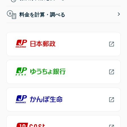
料金を計算・調べる