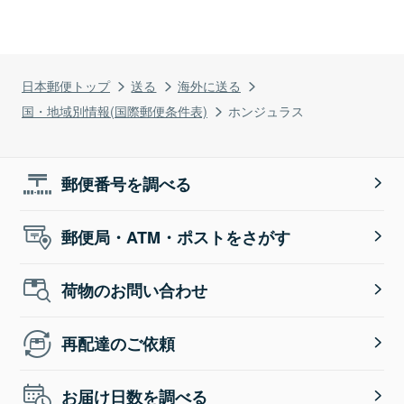
日本郵便トップ
送る
海外に送る
国・地域別情報(国際郵便条件表)
ホンジュラス
郵便番号を調べる
郵便局・ATM・ポストをさがす
荷物のお問い合わせ
再配達のご依頼
お届け日数を調べる