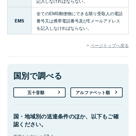
記入しなければならない。
全てのEMS郵便物にできる限り受取人の電話
番号又は携帯電話番号及びEメールアドレス
EMS
を記入しなければならない。
ページトップへ戻る
国別で調べる
五十音順
アルファベット順
国・地域別の送達条件のほか、以下もご確
認ください。