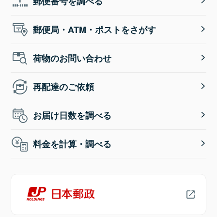
郵便番号を調べる
郵便局・ATM・ポストをさがす
荷物のお問い合わせ
再配達のご依頼
お届け日数を調べる
料金を計算・調べる