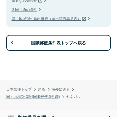
重要なお知らせ
各国共通の条件
国・地域別の差出可否（差出可否早見表）
国際郵便条件表トップへ戻る
日本郵便トップ
送る
海外に送る
国・地域別情報(国際郵便条件表)
セネガル