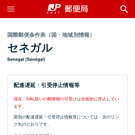
国際郵便条件表（国・地域別情報）
セネガル
Senegal (Sénégal)
配達遅延・引受停止情報等
現在、SAL扱いの郵便物の引受けは全面的に停止してい
ます。
国別の配達遅延・引受停止情報等については、次のリン
ク先のとおりです。