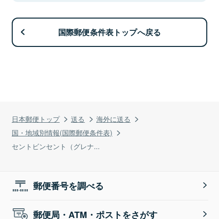
国際郵便条件表トップへ戻る
日本郵便トップ
送る
海外に送る
国・地域別情報(国際郵便条件表)
セントビンセント（グレナ...
郵便番号を調べる
郵便局・ATM・ポストをさがす