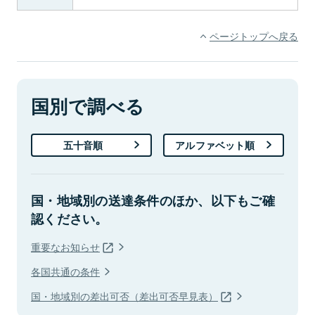
ページトップへ戻る
国別で調べる
五十音順
アルファベット順
国・地域別の送達条件のほか、以下もご確
認ください。
重要なお知らせ
各国共通の条件
国・地域別の差出可否（差出可否早見表）