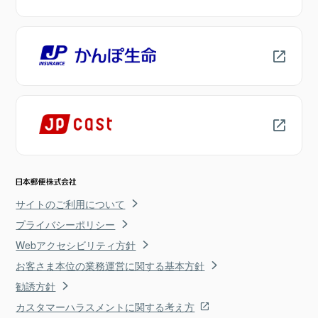
サイトのご利用について
プライバシーポリシー
Webアクセシビリティ方針
お客さま本位の業務運営に関する基本方針
勧誘方針
カスタマーハラスメントに関する考え方