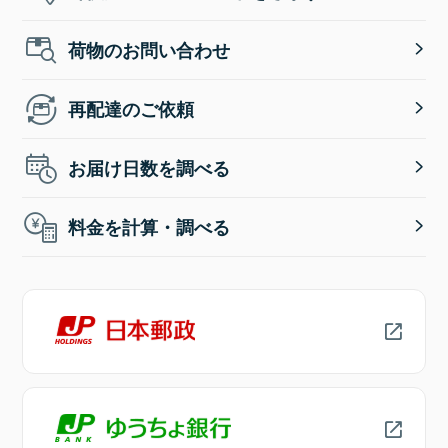
荷物のお問い合わせ
再配達のご依頼
お届け日数を調べる
料金を計算・調べる