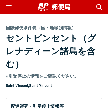
国際郵便条件表（国・地域別情報）
セントビンセント（グ
レナディーン諸島を含
む）
※引受停止の情報をご確認ください。
Saint Vincent,Saint-Vincent
配達遅延・引受停止情報等