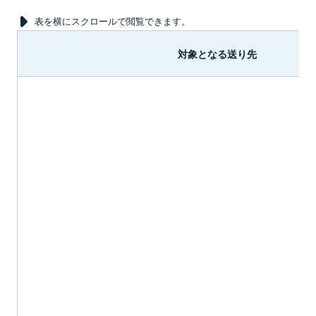
表を横にスクロールで閲覧できます。
対象となる送り先