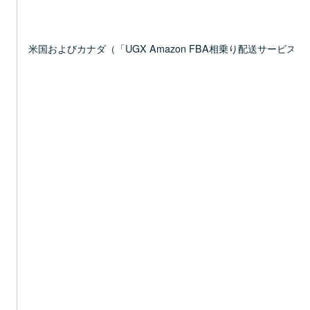
米国およびカナダ（「UGX Amazon FBA相乗り配送サービス