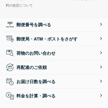
料の改定について
郵便番号を調べる
郵便局・ATM・ポストをさがす
荷物のお問い合わせ
再配達のご依頼
お届け日数を調べる
料金を計算・調べる