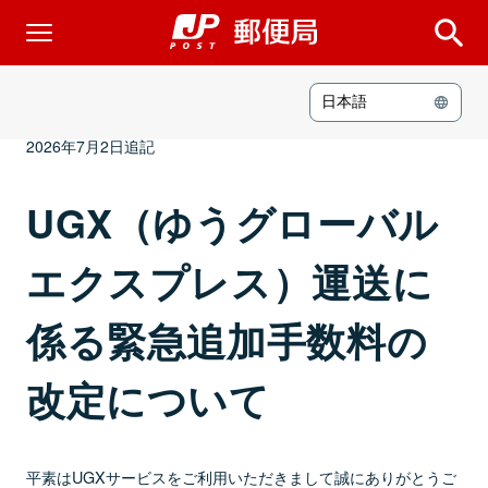
日本語
2026年6月5日
運行情報
2026年7月2日追記
UGX（ゆうグローバル
エクスプレス）運送に
係る緊急追加手数料の
改定について
平素はUGXサービスをご利用いただきまして誠にありがとうご