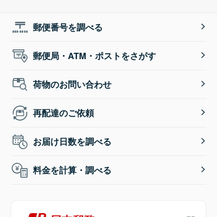
郵便番号を調べる
郵便局・ATM・ポストをさがす
荷物のお問い合わせ
再配達のご依頼
お届け日数を調べる
料金を計算・調べる