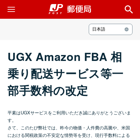
日本語
2026年4月30日
お知らせ
UGX Amazon FBA 相
乗り配送サービス等一
部手数料の改定
平素はUGXサービスをご利用いただき誠にありがとうございま
す。
さて、このたび弊社では、昨今の物価・人件費の高騰や、米国
における関税政策の不安定な情勢等を受け、現行手数料による