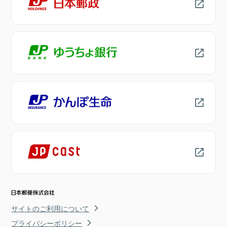
サイトのご利用について
プライバシーポリシー