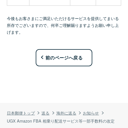
今後もお客さまにご満足いただけるサービスを提供してまいる
所存でございますので、何卒ご理解賜りますようお願い申し上
げます。
前のページへ戻る
日本郵便トップ
送る
海外に送る
お知らせ
UGX Amazon FBA 相乗り配送サービス等一部手数料の改定