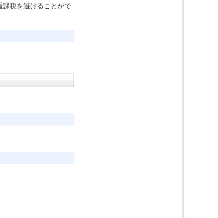
重課税を避けることがで