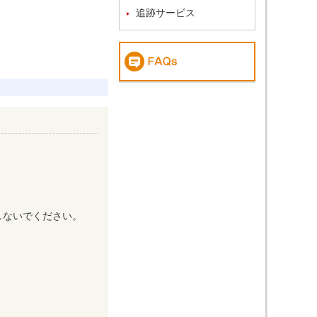
追跡サービス
力しないでください。