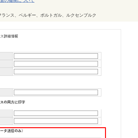
措置の撤廃について
フランス、ベルギー、ポルトガル、ルクセンブルク