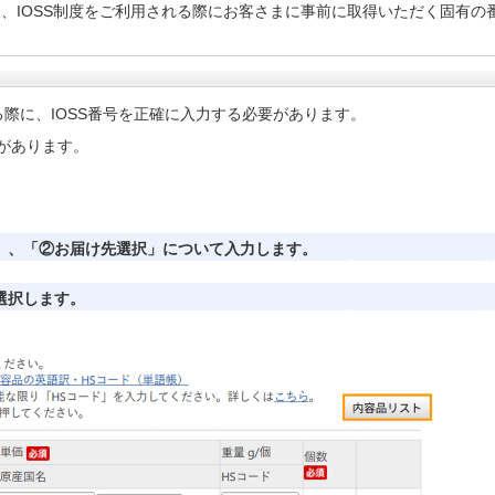
。）は、IOSS制度をご利用される際にお客さまに事前に取得いただく固有
際に、IOSS番号を正確に入力する必要があります。
要があります。
択」、「②お届け先選択」について入力します。
選択します。