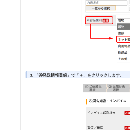
3. 「④発送情報登録」で「＋」をクリックします。