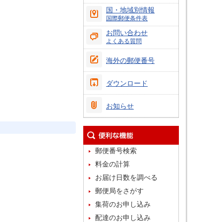
国・地域別情報
国際郵便条件表
お問い合わせ
よくある質問
海外の郵便番号
ダウンロード
お知らせ
郵便番号検索
料金の計算
お届け日数を調べる
郵便局をさがす
集荷のお申し込み
配達のお申し込み