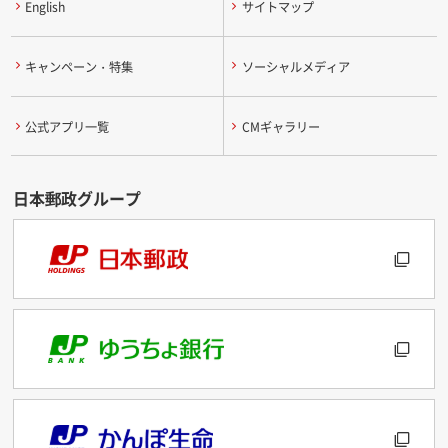
English
サイトマップ
キャンペーン・特集
ソーシャルメディア
公式アプリ一覧
CMギャラリー