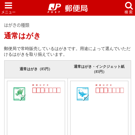
はがきの種類
通常はがき
郵便局で常時販売しているはがきです。用途によって選んでいただ
けるはがきを取り揃えています。
通常はがき・インクジェット紙
通常はがき（85円）
（85円）