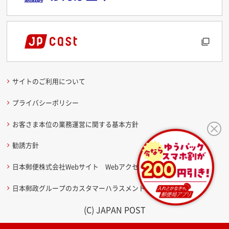
サイトのご利用について
プライバシーポリシー
お客さま本位の業務運営に関する基本方針
勧誘方針
日本郵便株式会社Webサイト Webアクセシビリティ方針
日本郵政グループのカスタマーハラスメントに関する考え方
(C) JAPAN POST