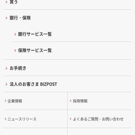
買う
銀行・保険
銀行サービス一覧
保険サービス一覧
お手続き
法人のお客さま BIZPOST
企業情報
採用情報
ニュースリリース
よくあるご質問・お問い合わせ