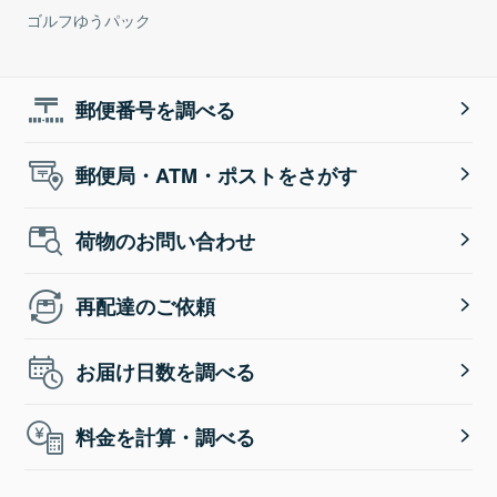
ゴルフゆうパック
郵便番号を調べる
郵便局・ATM・ポストをさがす
荷物のお問い合わせ
再配達のご依頼
お届け日数を調べる
料金を計算・調べる