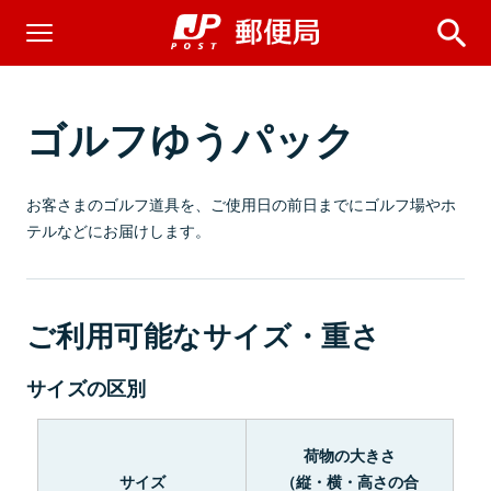
ゴルフゆうパック
お客さまのゴルフ道具を、ご使用日の前日までにゴルフ場やホ
テルなどにお届けします。
ご利用可能なサイズ・重さ
サイズの区別
荷物の大きさ
サイズ
（縦・横・高さの合