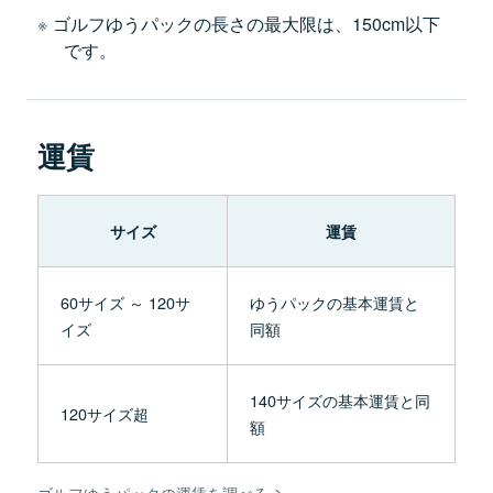
ゴルフゆうパックの長さの最大限は、150cm以下
です。
運賃
サイズ
運賃
60サイズ ～ 120サ
ゆうパックの基本運賃と
イズ
同額
140サイズの基本運賃と同
120サイズ超
額
ゴルフゆうパックの運賃を調べる