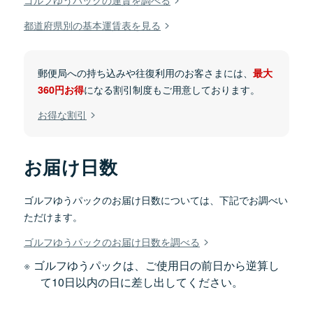
都道府県別の基本運賃表を見る
郵便局への持ち込みや往復利用のお客さまには、
最大
になる割引制度もご用意しております。
360円お得
お得な割引
お届け日数
ゴルフゆうパックのお届け日数については、下記でお調べい
ただけます。
ゴルフゆうパックのお届け日数を調べる
ゴルフゆうパックは、ご使用日の前日から逆算し
て10日以内の日に差し出してください。