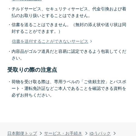
チルドサービス、セキュリティサービス、代金引換および着
払のお取り扱いとすることはできません。
信書を送ることはできません。（無封の添え状や送り状は同
封することができます。）
信書を送付することができないサービス
内容品がゴルフ道具だと容易に認定できるよう包装してくだ
さい。
受取りの際の注意点
荷物を受け取る際は、専用ラベルの「ご依頼主控」とパスポ
ート・運転免許証などご本人であることを確認できる資料を
必ずお持ちください。
日本郵便トップ
サービス・お手続き
ゆうパック