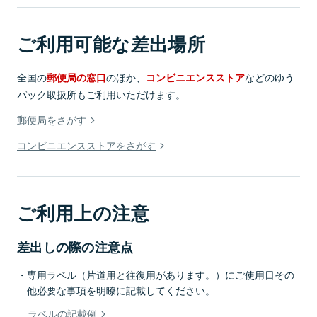
ご利用可能な差出場所
全国の
のほか、
などのゆう
郵便局の窓口
コンビニエンスストア
パック取扱所もご利用いただけます。
郵便局をさがす
コンビニエンスストアをさがす
ご利用上の注意
差出しの際の注意点
専用ラベル（片道用と往復用があります。）にご使用日その
他必要な事項を明瞭に記載してください。
ラベルの記載例