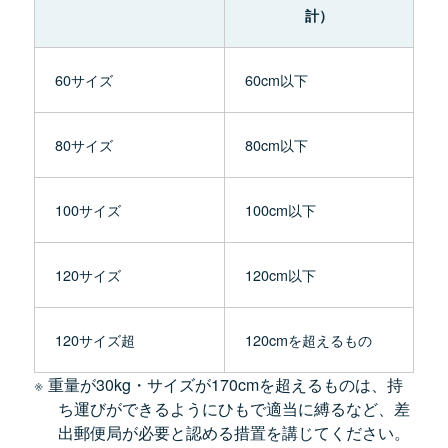
計）
60サイズ
60cm以下
80サイズ
80cm以下
100サイズ
100cm以下
120サイズ
120cm以下
120サイズ超
120cmを超えるもの
重量が30kg・サイズが170cmを超えるものは、持
ち運びができるようにひもで適当に縛るなど、差
出郵便局が必要と認める措置を講じてください。