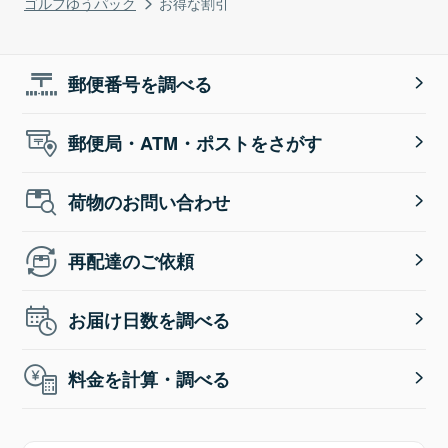
ゴルフゆうパック
お得な割引
郵便番号を調べる
郵便局・ATM・ポストをさがす
荷物のお問い合わせ
再配達のご依頼
お届け日数を調べる
料金を計算・調べる