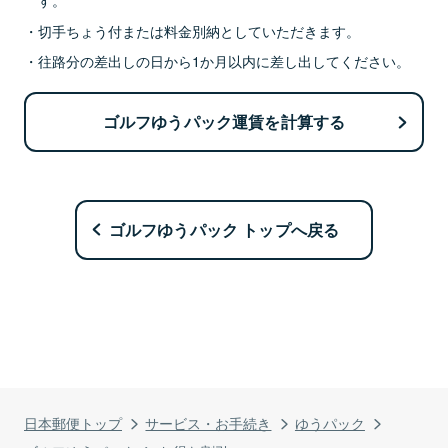
切手ちょう付または料金別納としていただきます。
往路分の差出しの日から1か月以内に差し出してください。
ゴルフゆうパック運賃を計算する
ゴルフゆうパック トップへ戻る
日本郵便トップ
サービス・お手続き
ゆうパック