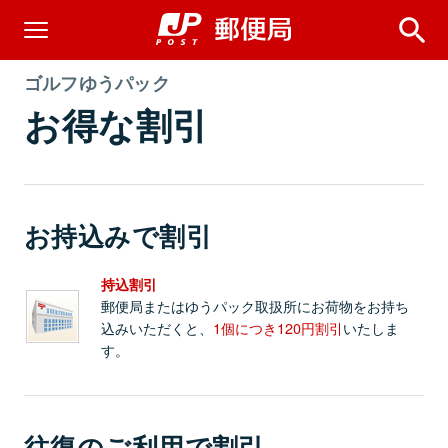
ゴルフゆうパック
お得な割引
お持込みで割引
持込割引
郵便局またはゆうパック取扱所にお荷物をお持ち
込みいただくと、
1個につき120円割引
いたしま
す。
往復のご利用で割引