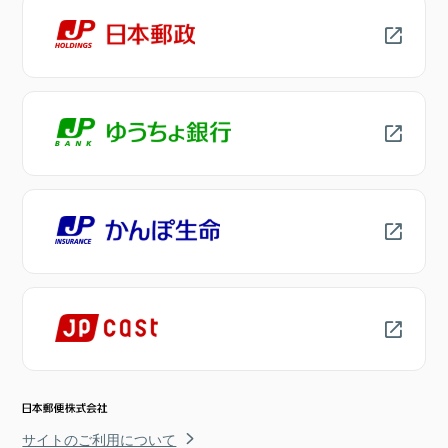
サイトのご利用について